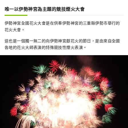
乒乓球室、桌球等豐富的活動。
唯一以伊勢神宮為主題的競技煙火大會
伊勢神宮全國花火大會是在供奉伊勢神宮的三重縣伊勢市舉行的
花火大會。
這也是一個獨一無二的向伊勢神宮獻花火的節日，是由來自全國
各地的花火大師表演的特殊競技性煙火表演。