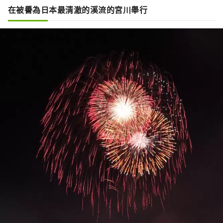
在被譽為日本最清澈的溪流的宮川舉行