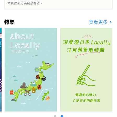
本頁面部分為自動翻譯。
特集
查看更多