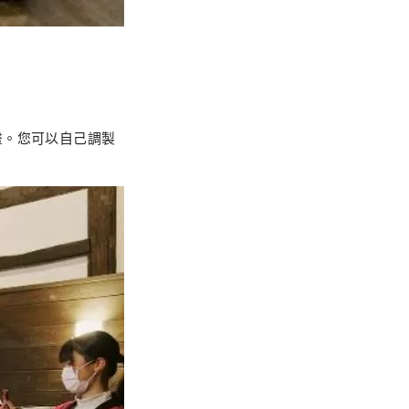
畫。您可以自己調製