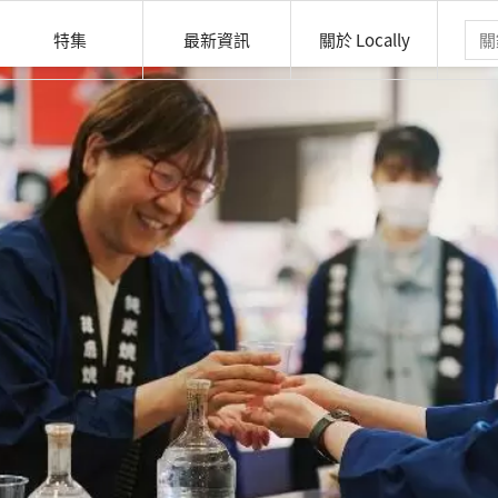
特集
最新資訊
關於 Locally