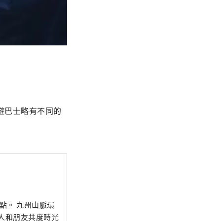
遊巴士略有不同的
點。 九州山脈環
人和朋友共度時光