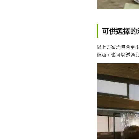
可供選擇的
以上方案均包含至
燒酒，也可以透過