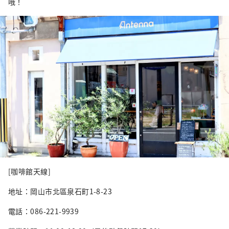
哦！
[咖啡館天線]
地址：岡山市北區泉石町1-8-23
電話：086-221-9939