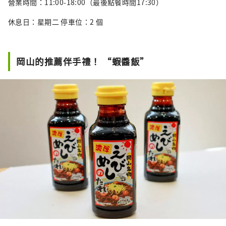
營業時間：11:00-18:00（最後點餐時間17:30）
休息日：星期二 停車位：2 個
岡山的推薦伴手禮！ “蝦醬飯”