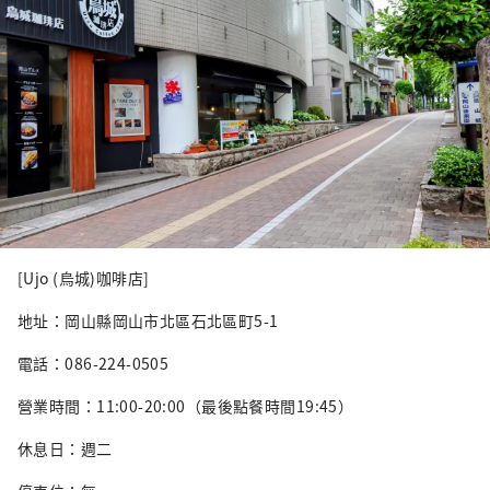
[Ujo (烏城)咖啡店]
地址：岡山縣岡山市北區石北區町5-1
電話：086-224-0505
營業時間：11:00-20:00（最後點餐時間19:45）
休息日：週二