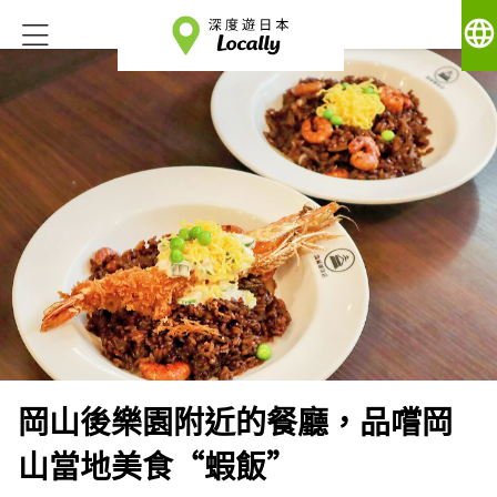
language
岡山後樂園附近的餐廳，品嚐岡
山當地美食“蝦飯”