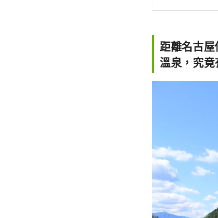
距離名古屋
溫泉，究竟