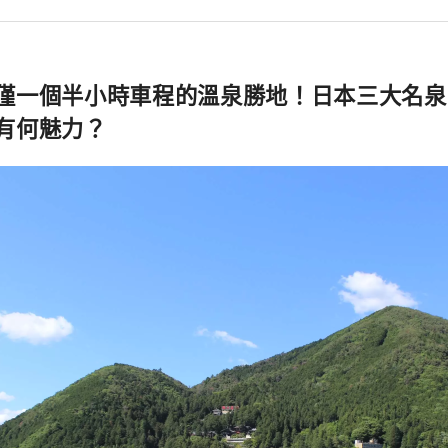
僅一個半小時車程的溫泉勝地！日本三大名泉
有何魅力？