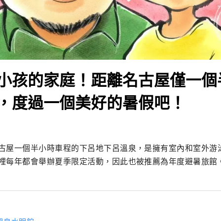
小孩的家庭！距離名古屋僅一個
，度過一個美好的暑假吧！
古屋一個半小時車程的下呂地下呂溫泉，是擁有室內和室外游
裡每年都會舉辦夏季限定活動，因此也被推薦為年度避暑旅館