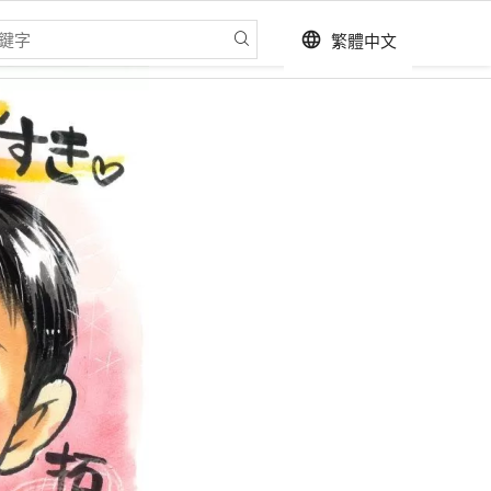
繁體中文
language