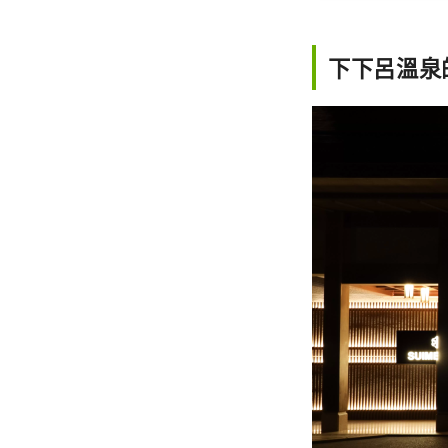
下下呂溫泉