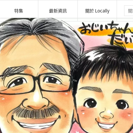
特集
最新資訊
關於 Locally