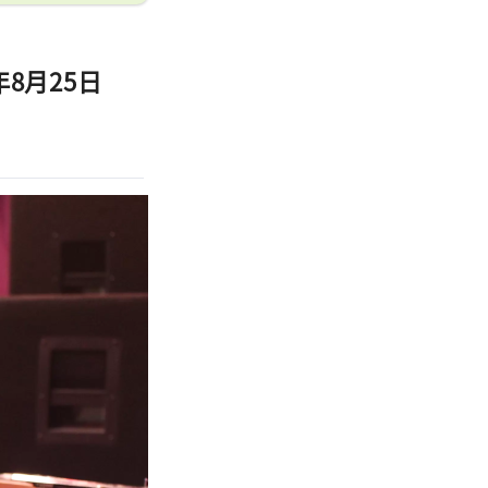
8月25日