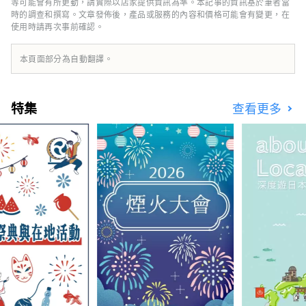
等可能會有所更動，請實際以店家提供資訊為準。本記事的資訊基於筆者當
時的調查和撰寫。文章發佈後，產品或服務的內容和價格可能會有變更，在
使用時請再次事前確認。
本頁面部分為自動翻譯。
特集
查看更多