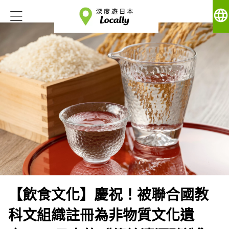
language
【飲食文化】慶祝！被聯合國教
科文組織註冊為非物質文化遺