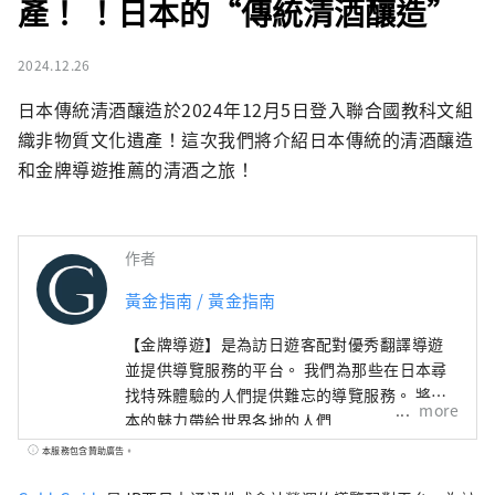
產！ ！日本的“傳統清酒釀造”
2024.12.26
日本傳統清酒釀造於2024年12月5日登入聯合國教科文組
織非物質文化遺產！這次我們將介紹日本傳統的清酒釀造
和金牌導遊推薦的清酒之旅！
作者
黃金指南 / 黃金指南
【金牌導遊】是為訪日遊客配對優秀翻譯導遊
並提供導覽服務的平台。 我們為那些在日本尋
找特殊體驗的人們提供難忘的導覽服務。 將日
more
本的魅力帶給世界各地的人們
本服務包含贊助廣告。