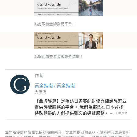
點此取得金牌指南平台！
點擊此處查看金牌導遊清單！
作者
黃金指南 / 黃金指南
大阪府
【金牌導遊】是為訪日遊客配對優秀翻譯導遊並
提供導覽服務的平台。 我們為那些在日本尋找
more
特殊體驗的人們提供難忘的導覽服務。 將日本
的魅力帶給世界各地的人們
本文所提供的情報為採訪時的內容。文章內提到的商品、服務內容或是價格