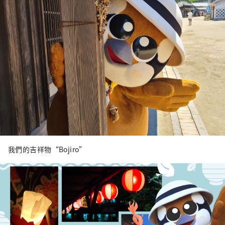
我們的吉祥物“Bojiro”