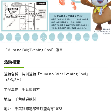
“Mura no Fair/Evening Cool”傳單
活動概覽
活動名稱：特別活動「Mura no Fair / Evening Cool」
（8/3/8/4）
主辦單位：千葉縣總村
地點：千葉縣房總村
地址：千葉縣印羽郡榮町龍角寺1028