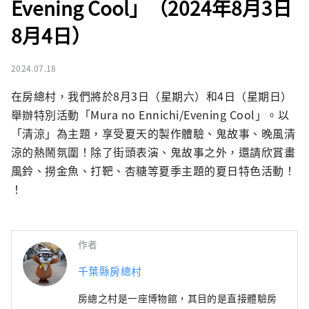
Evening Cool」（2024年8月3日
8月4日）
2024.07.18
在房總村，我們將於8月3日（星期六）和4日（星期日）
舉辦特別活動「Mura no Ennichi/Evening Cool」。以
「清涼」為主題，享受夏天的製作體驗、鬼故事、晚風清
涼的熱鬧氛圍！除了街頭表演、鬼故事之外，還請欣賞畫
風鈴、撈金魚、打靶、杏糖等夏季主題的夏日特色活動！ 
！
作者
千葉縣房總村
房總之村是一座博物館，其目的是直接體驗房