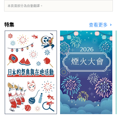
本頁面部分為自動翻譯。
特集
查看更多