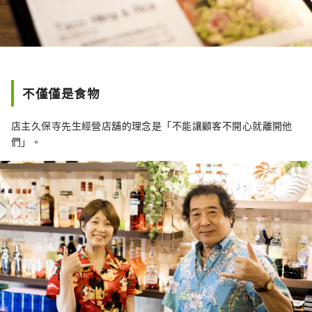
不僅僅是食物
店主久保寺先生經營店舖的理念是「不能讓顧客不開心就離開他
們」。