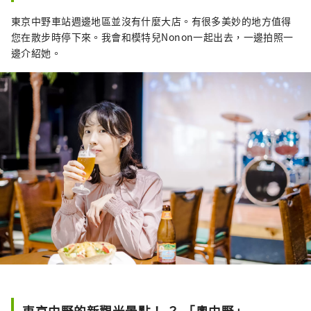
東京中野車站週邊地區並沒有什麼大店。有很多美妙的地方值得
您在散步時停下來。我會和模特兒Nonon一起出去，一邊拍照一
邊介紹她。
東京中野的新觀光景點！ ？ 「奧中野」