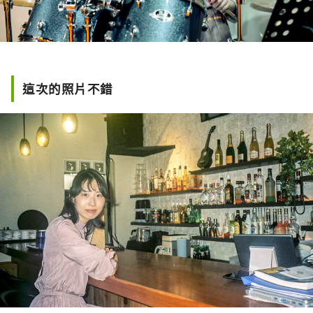
這次的照片不錯