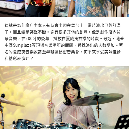
這就是為什麼店主本人有時會出現在舞台上。當時演出已經訂滿
了，而且總是笑聲不斷。還有很多其他的創意，像是創作店內背
景音樂，在200吋的螢幕上播放在夏威夷拍攝的片段。最近，隨著
中野Sunplaza等現場音樂場所的關閉，尋找演出的人數增加。著
名的夏威夷音樂家甚至舉辦過秘密音樂會。何不來享受美味佳餚
和精彩表演呢？