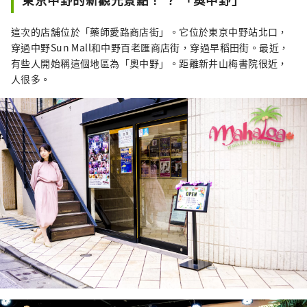
這次的店舖位於「藥師愛路商店街」。它位於東京中野站北口，
穿過中野Sun Mall和中野百老匯商店街，穿過早稻田街。最近，
有些人開始稱這個地區為「奧中野」。距離新井山梅書院很近，
人很多。