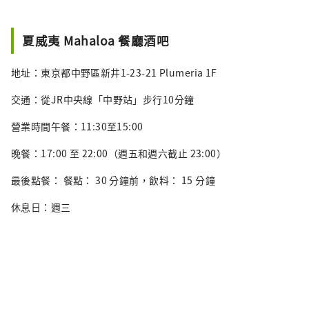
夏威夷 Mahaloa 餐廳酒吧
地址：東京都中野區新井1-23-21 Plumeria 1F
交通：從JR中央線「中野站」步行10分鐘
營業時間午餐：11:30至15:00
晚餐：17:00 至 22:00（週五和週六截止 23:00）
最後點餐： 餐點： 30 分鐘前，飲料： 15 分鐘
休息日：週三