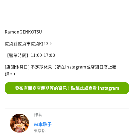
RamenGENKOTSU
佐賀縣佐賀市佐賀町13-5
【營業時間】11:00-17:00
[店鋪休息日] 不定期休息（請在Instagram或店鋪日曆上確
認。）
發布有關商店假期等的資訊！點擊此處查看 Instagram
作者
森本聰子
東京都