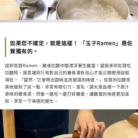
如果您不確定，就是這樣！ 「玉子Ramen」是佐
賀獨有的。
說到佐賀Ramen，豬骨拉麵中間漂浮著生雞蛋！當我來到佐賀吃
拉麵時，我意識到只有對自己的豬骨湯有信心才能公開使用這個
項目。 「當然，它會帶出甜味並改變湯的味道。」佐賀的拉麵完
美地做到了這一點，非常有吸引力。首先，請大家品嚐一下原汁
原味的豬骨湯，然後一邊吃一邊打碎雞蛋，讓雞蛋的味道更加溫
和，享受一下味道的變化。