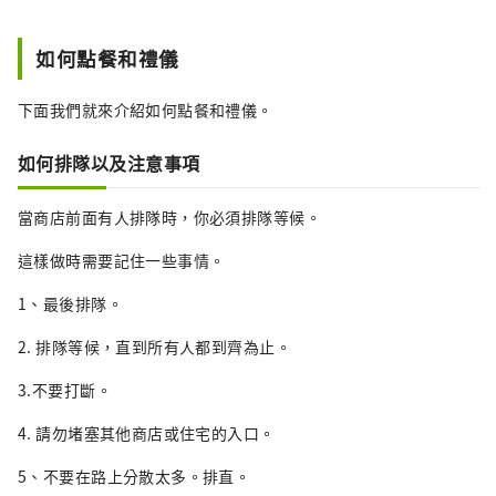
如何點餐和禮儀
下面我們就來介紹如何點餐和禮儀。
如何排隊以及注意事項
當商店前面有人排隊時，你必須排隊等候。
這樣做時需要記住一些事情。
1、最後排隊。
2. 排隊等候，直到所有人都到齊為止。
3.不要打斷。
4. 請勿堵塞其他商店或住宅的入口。
5、不要在路上分散太多。排直。