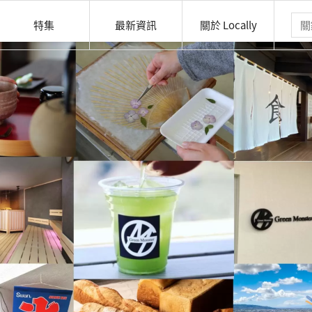
特集
最新資訊
關於 Locally