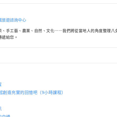
國旅遊諮詢中心
茶、手工藝、農業、自然、文化……我們將從當地人的角度整理八
傳遞給您。
程
一起創造充實的回憶吧（9小時課程）
訊
的交通