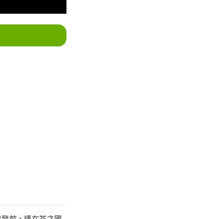
出發前，請在茶之國