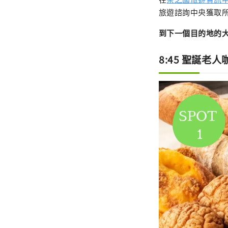
旅遊諮詢中央獲取
到下一個目的地的大
8:45 聖誕老