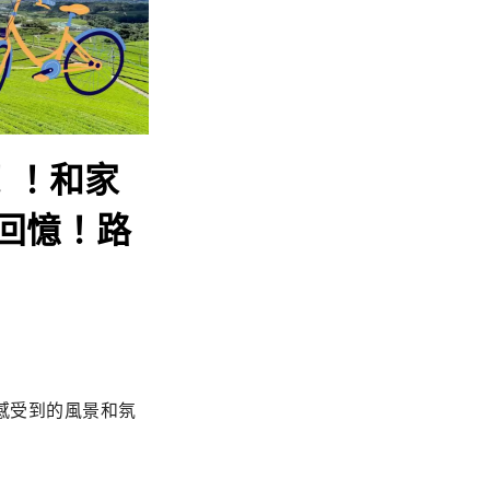
！！和家
回憶！路
感受到的風景和氛