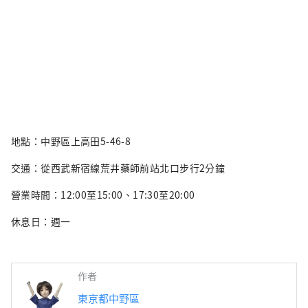
地點：中野區上高田5-46-8
交通：從西武新宿線荒井藥師前站北口步行2分鐘
營業時間：12:00至15:00、17:30至20:00
休息日：週一
作者
東京都中野區