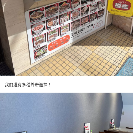
我們還有多種外帶選擇！