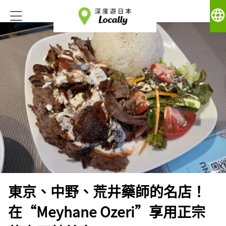
language
東京、中野、荒井藥師的名店！
在“Meyhane Ozeri”享用正宗