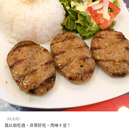
（科夫特）
我以前吃過，非常好吃，肉味十足！