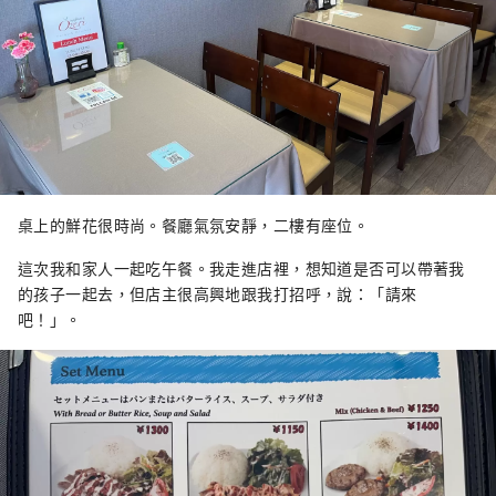
桌上的鮮花很時尚。餐廳氣氛安靜，二樓有座位。
這次我和家人一起吃午餐。我走進店裡，想知道是否可以帶著我
的孩子一起去，但店主很高興地跟我打招呼，說：「請來
吧！」。