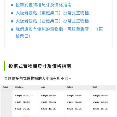
光。
投幣式置物櫃尺寸及價格指南
大阪難波站（東檢票口）投幣式置物櫃
大阪難波站（西檢票口）投幣式置物櫃
我們還設有便利的置物櫃，可送至飯店！ （東
檢票口）
投幣式置物櫃尺寸及價格指南
金額依投幣式儲物櫃的大小而有所不同。