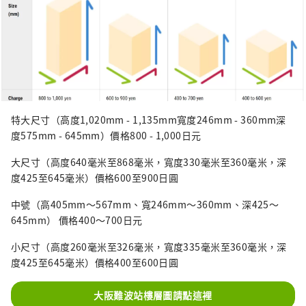
特大尺寸（高度1,020mm - 1,135mm寬度246mm - 360mm深
度575mm - 645mm）價格800 - 1,000日元
大尺寸（高度640毫米至868毫米，寬度330毫米至360毫米，深
度425至645毫米）價格600至900日圓
中號（高405mm～567mm、寬246mm～360mm、深425～
645mm） 價格400～700日元
小尺寸（高度260毫米至326毫米，寬度335毫米至360毫米，深
度425至645毫米）價格400至600日圓
大阪難波站樓層圖請點這裡