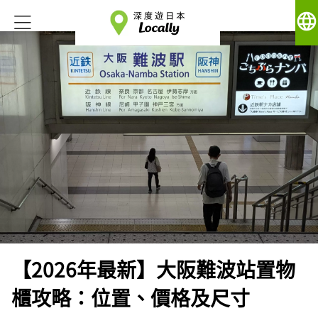
language
【2026年最新】大阪難波站置物
櫃攻略：位置、價格及尺寸