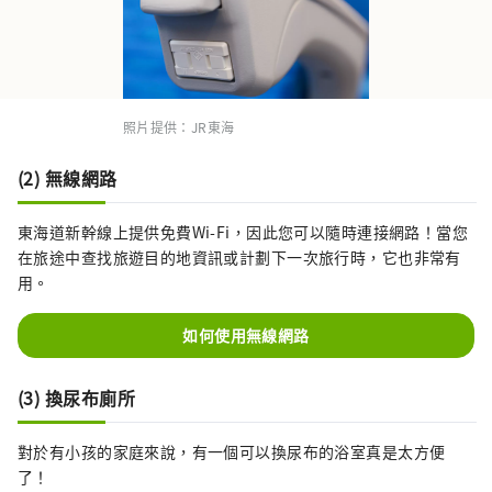
照片提供：JR東海
(2) 無線網路
東海道新幹線上提供免費Wi-Fi，因此您可以隨時連接網路！當您
在旅途中查找旅遊目的地資訊或計劃下一次旅行時，它也非常有
用。
如何使用無線網路
(3) 換尿布廁所
對於有小孩的家庭來說，有一個可以換尿布的浴室真是太方便
了！