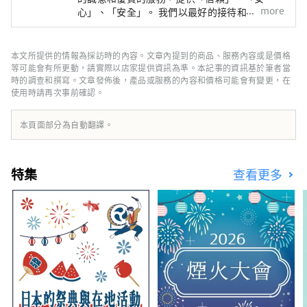
more
心」、「安全」。 我們以最好的接待和最好的
招待來歡迎來自日本和國外的客戶，以滿足您的
所有需求。
本文所提供的情報為採訪時的內容。文章內提到的商品、服務內容或是價格
等可能會有所更動，請實際以店家提供資訊為準。本記事的資訊基於筆者當
時的調查和撰寫。文章發佈後，產品或服務的內容和價格可能會有變更，在
使用時請再次事前確認。
本頁面部分為自動翻譯。
特集
查看更多