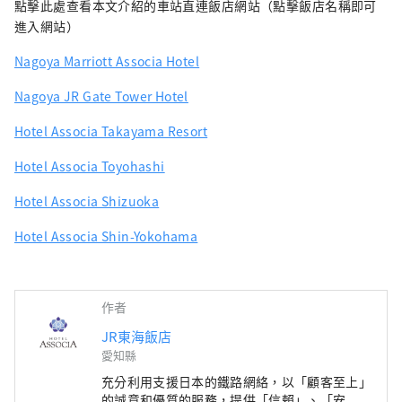
點擊此處查看本文介紹的車站直連飯店網站（點擊飯店名稱即可
進入網站）
Nagoya Marriott Associa Hotel
Nagoya JR Gate Tower Hotel
Hotel Associa Takayama Resort
Hotel Associa Toyohashi
Hotel Associa Shizuoka
Hotel Associa Shin-Yokohama
作者
JR東海飯店
愛知縣
充分利用支援日本的鐵路網絡，以「顧客至上」
的誠意和優質的服務，提供「信賴」、「安