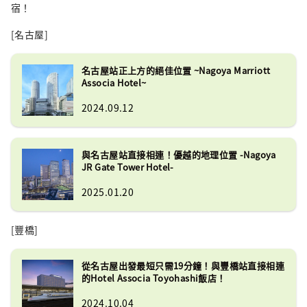
宿！
[名古屋]
名古屋站正上方的絕佳位置 ~Nagoya Marriott
Associa Hotel~
2024.09.12
與名古屋站直接相連！優越的地理位置 -Nagoya
JR Gate Tower Hotel-
2025.01.20
[豐橋]
從名古屋出發最短只需19分鐘！與豐橋站直接相連
的Hotel Associa Toyohashi飯店！
2024.10.04