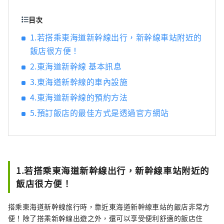
目次
1.若搭乘東海道新幹線出行，新幹線車站附近的
飯店很方便！
2.東海道新幹線 基本訊息
3.東海道新幹線的車內設施
4.東海道新幹線的預約方法
5.預訂飯店的最佳方式是透過官方網站
1.若搭乘東海道新幹線出行，新幹線車站附近的
飯店很方便！
搭乘東海道新幹線旅行時，靠近東海道新幹線車站的飯店非常方
便！除了搭乘新幹線出遊之外，還可以享受便利舒適的飯店住