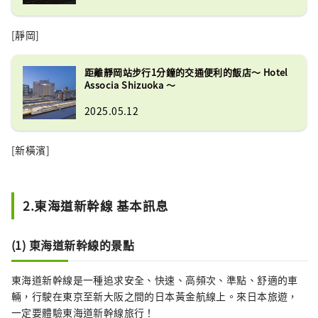
[靜岡]
距離靜岡站步行1分鐘的交通便利的飯店～ Hotel
Associa Shizuoka ～
2025.05.12
[新橫濱]
2.東海道新幹線 基本訊息
(1) 東海道新幹線的景點
東海道新幹線是一種追求安全、快速、高頻次、準點、舒適的車
輛，行駛在東京至新大阪之間的日本黃金航線上。來日本旅遊，
一定要體驗東海道新幹線旅行！