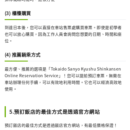
(3) 櫃檯購買
到達日本後，您可以直接在車站售票處購買車票。即使是初學者
也可以放心購買，因為工作人員會詢問您想要的日期、時間和座
位。
(4) 推薦騎乘方式
最方便、推薦的選項是「Tokaido Sanyo Kyushu Shinkansen
Online Reservation Service」！您可以提前預訂車票，無需在
車站辦理任何手續，可以有效地利用時間。它也可以經濟高效地
使用。
5.預訂飯店的最佳方式是透過官方網站
預訂飯店的最佳方式是透過飯店官方網站，有最低價格保證！