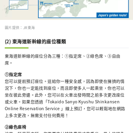
圖片提供：JR東海
(2) 東海道新幹線的座位種類
東海道新幹線的座位分為三種：①指定席、➁綠色席、③自由
席。
①指定席
您可以提前預訂座位。這給你一種安全感，因為即使在擁擠的情
況下，你也一定能找到座位，而且即使多人一起乘坐，你也可以
坐在彼此旁邊。此外，您可以在火車出發時間之前多次更改座位
或火車。如果您透過「Tokaido Sanyo Kyushu Shinkansen
Online Reservation Service 」線上預訂，您可以輕鬆地在網路
上多次更改，無需支付任何費用！
➁綠色座椅