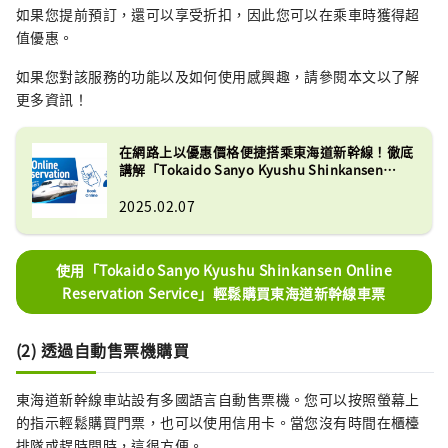
如果您提前預訂，還可以享受折扣，因此您可以在乘車時獲得超
值優惠。
如果您對該服務的功能以及如何使用感興趣，請參閱本文以了解
更多資訊！
在網路上以優惠價格便捷搭乘東海道新幹線！徹底
講解「Tokaido Sanyo Kyushu Shinkansen
Online Reservation Service」！
2025.02.07
使用「Tokaido Sanyo Kyushu Shinkansen Online
Reservation Service」輕鬆購買東海道新幹線車票
(2) 透過自動售票機購買
東海道新幹線車站設有多國語言自動售票機。您可以按照螢幕上
的指示輕鬆購買門票，也可以使用信用卡。當您沒有時間在櫃檯
排隊或趕時間時，這很方便。