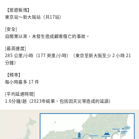
【旅遊板塊】
東京站～新大阪站（共17站）
[安全]
自開業以來，未發生造成顧客傷亡的事故。
[最高速度]
285 公里/小時（177 英里/小時）（東京至新大阪至少 2 小時 21
分鐘）
【頻率】
每小時最多 17 件
[平均延遲時間]
1.6分鐘/趟（2023年結果，包括因天災等造成的延誤）