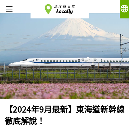
language
【2024年9月最新】東海道新幹線
徹底解說！