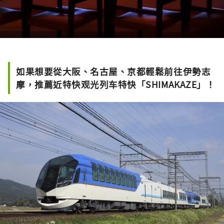
如果想要從大阪、名古屋、京都輕鬆前往伊勢志
摩，推薦近特快观光列车特快「SHIMAKAZE」！