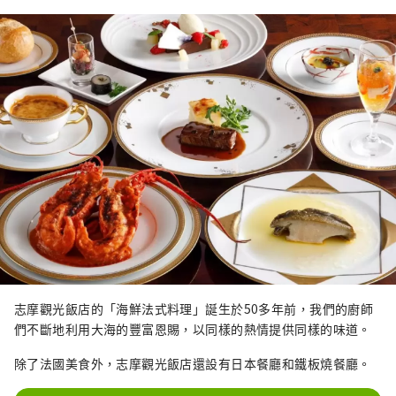
志摩觀光飯店的「海鮮法式料理」誕生於50多年前，我們的廚師
們不斷地利用大海的豐富恩賜，以同樣的熱情提供同樣的味道。
除了法國美食外，志摩觀光飯店還設有日本餐廳和鐵板燒餐廳。