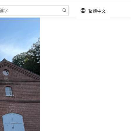
繁體中文
language