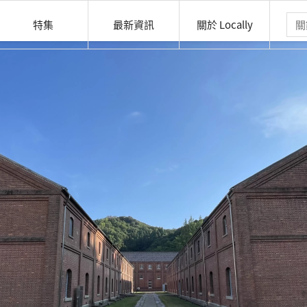
特集
最新資訊
關於 Locally