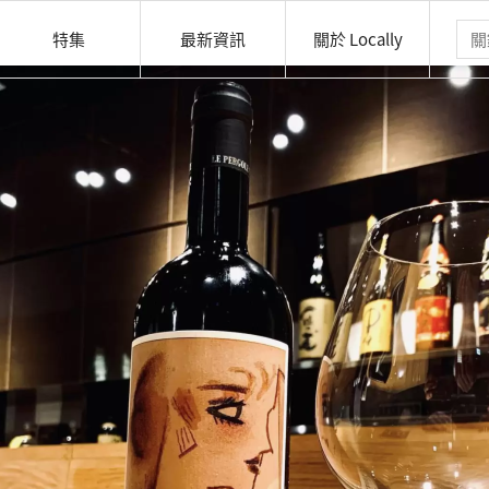
特集
最新資訊
關於 Locally