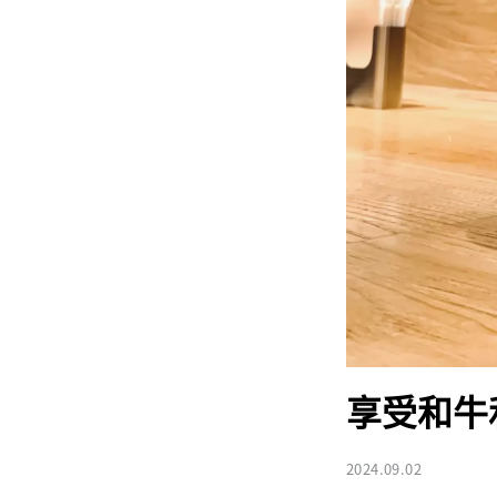
享受和牛
2024.09.02