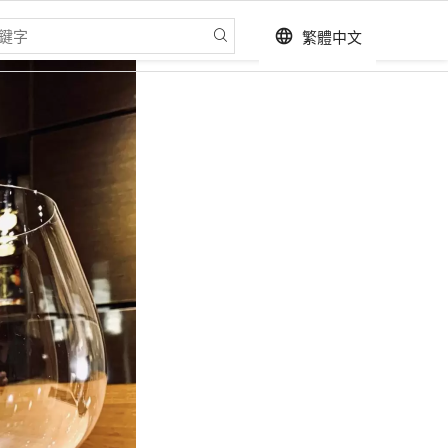
繁體中文
language