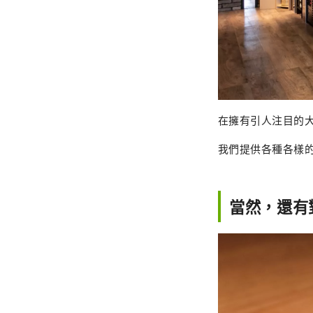
在擁有引人注目的
我們提供各種各樣
當然，還有