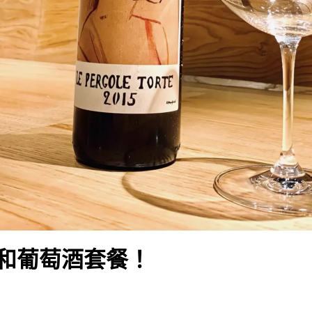
和葡萄酒套餐！