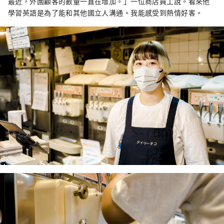
最近，外國顧客的數量一直在增加。」一位商店員工說。看來他
學習英語是為了能和其他國立人溝通。我能感受到熱情好客。