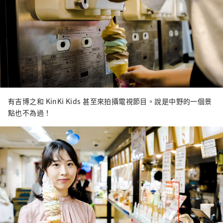
有吉博之和 KinKi Kids 甚至來拍攝電視節目。說是中野的一個景
點也不為過！