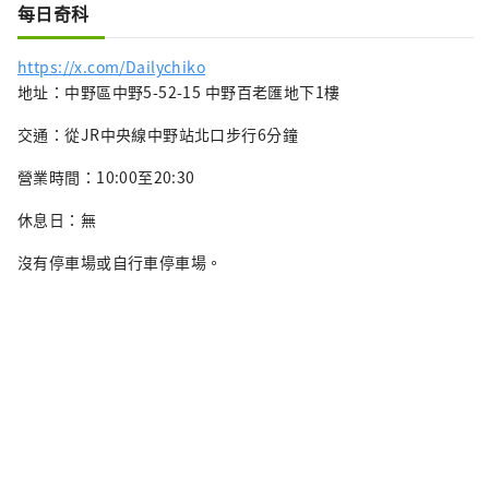
每日奇科
https://x.com/Dailychiko
地址：中野區中野5-52-15 中野百老匯地下1樓
交通：從JR中央線中野站北口步行6分鐘
營業時間：10:00至20:30
休息日：無
沒有停車場或自行車停車場。