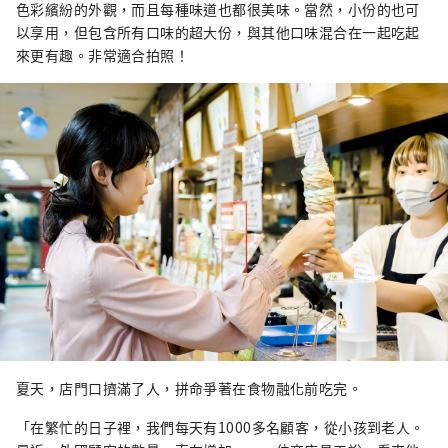
色彩繽紛的外觀，而且每種味道也都很美味。當然，小份的也可
以享用，但包含所有口味的超大份，與其他口味混合在一起吃起
來更有趣。非常適合拍照！
夏天，店門口擠滿了人，拼命爭著在食物融化前吃完。
「在繁忙的日子裡，我們每天有1000多名顧客，從小孩到老人。