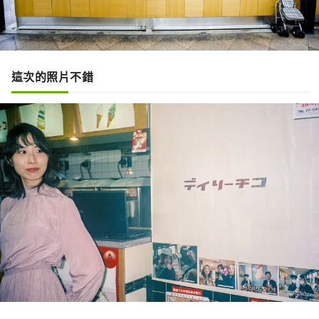
這次的照片不錯