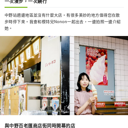
一次漫步，一次繞行
中野站週邊地區並沒有什麼大店。有很多美妙的地方值得您在散
步時停下來。我會和模特兒Nonon一起出去，一邊拍照一邊介紹
她。
與中野百老匯商店街同時開幕的店