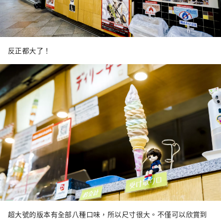
反正都大了！
超大號的版本有全部八種口味，所以尺寸很大。不僅可以欣賞到