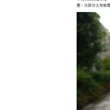
響，大部分土地被