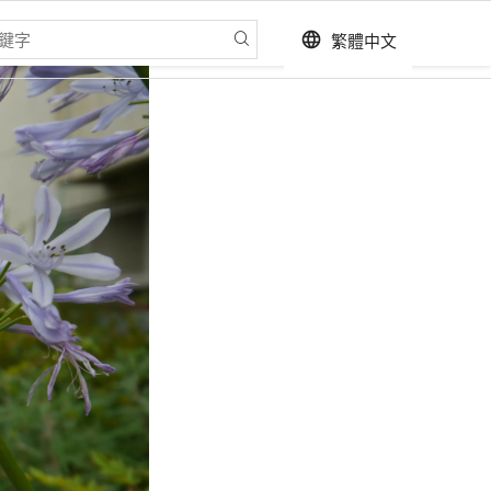
繁體中文
language