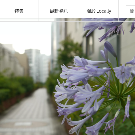
特集
最新資訊
關於 Locally