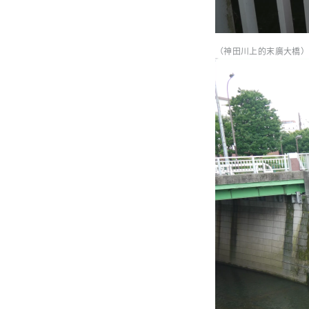
（神田川上的末廣大橋）