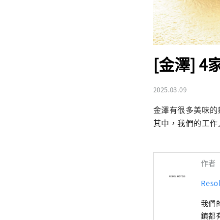
[金澤]
2025.03.09
金澤有很多美味的
其中，我們的工作
作者
Res
我們
鎮都有