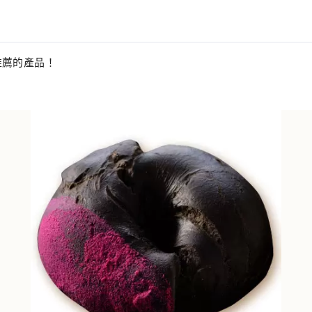
推薦的產品！