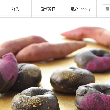
特集
最新資訊
關於 Locally