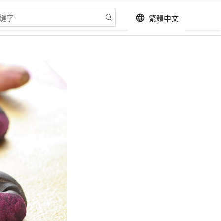
繁體中文
language