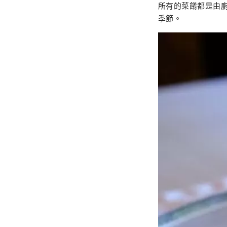
所有的菜餚都是由
季節。