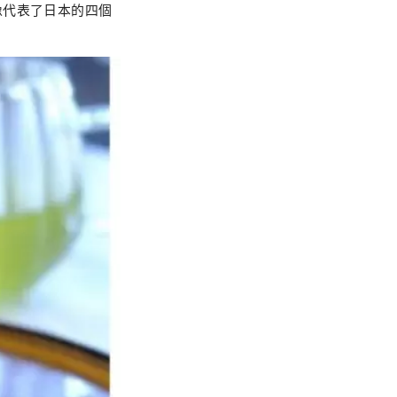
像代表了日本的四個