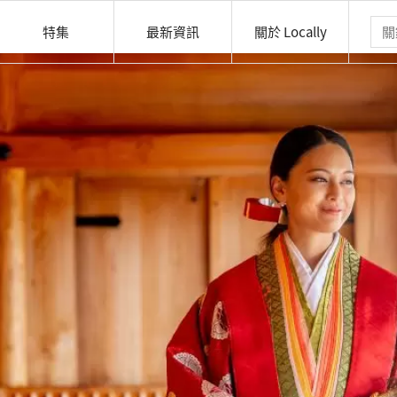
特集
最新資訊
關於 Locally