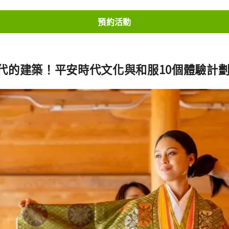
預約活動
代的建築！平安時代文化與和服10個體驗計