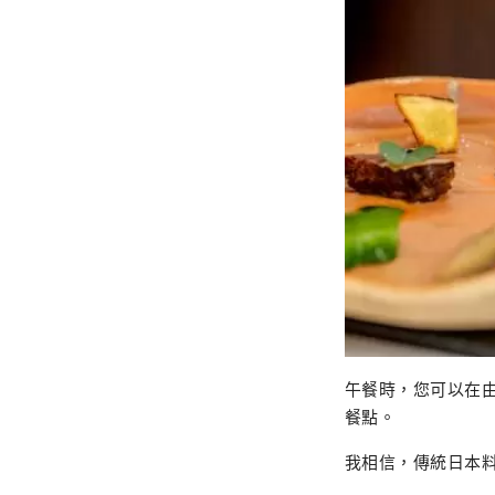
午餐時，您可以在
餐點。
我相信，傳統日本