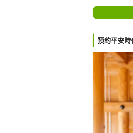
預約平安時