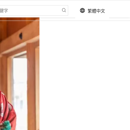
繁體中文
language