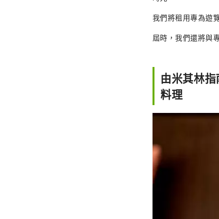
我們將租用專為遊
屆時，我們還將與
由米其林指
料理