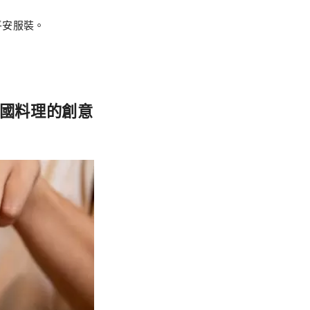
平安服裝。
國料理的創意