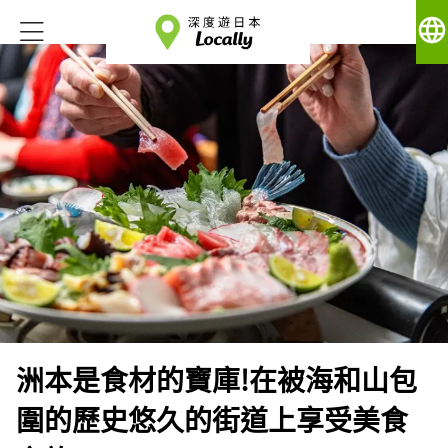
language
洲本是食材的寶庫!在被海和山包
圍的歷史悠久的街道上享受美食