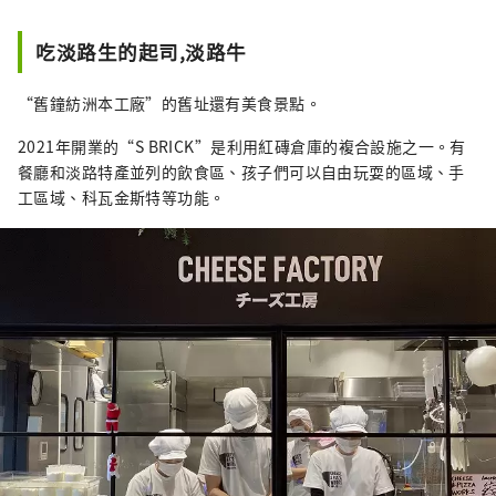
吃淡路生的起司,淡路牛
“舊鐘紡洲本工廠”的舊址還有美食景點。
2021年開業的“S BRICK”是利用紅磚倉庫的複合設施之一。有
餐廳和淡路特產並列的飲食區、孩子們可以自由玩耍的區域、手
工區域、科瓦金斯特等功能。