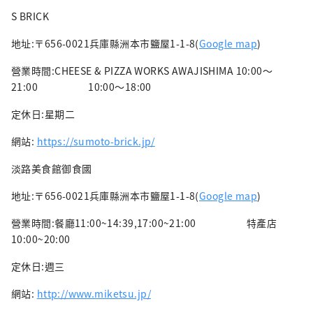
S BRICK
地址:〒656-0021兵庫縣洲本市鹽屋1-1-8(
Google map
)
營業時間:CHEESE & PIZZA WORKS AWAJISHIMA 10:00～
21:00 10:00～18:00
定休日:星期二
網站:
https://sumoto-brick.jp/
淡路美食館御食國
地址:〒656-0021兵庫縣洲本市鹽屋1-1-8(
Google map
)
營業時間:餐廳11:00~14:39,17:00~21:00 特產店
10:00~20:00
定休日:週三
網站:
http://www.miketsu.jp/