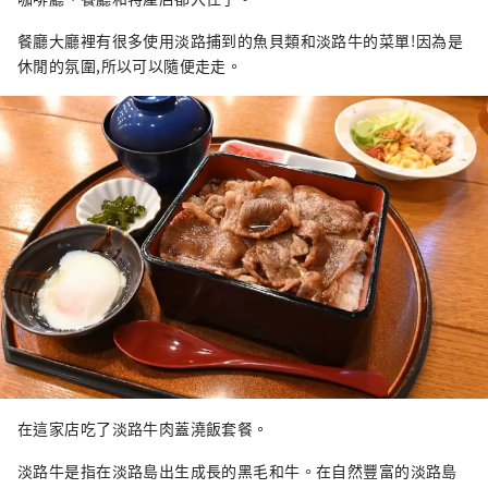
餐廳大廳裡有很多使用淡路捕到的魚貝類和淡路牛的菜單!因為是
休閒的氛圍,所以可以隨便走走。
在這家店吃了淡路牛肉蓋澆飯套餐。
淡路牛是指在淡路島出生成長的黑毛和牛。在自然豐富的淡路島