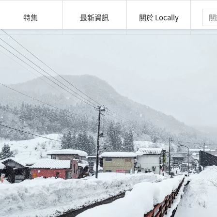
特集
最新資訊
關於 Locally