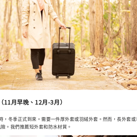
11月早晚、12月-3月）
右時，冬季正式到來。需要一件厚外套或羽絨外套。然而，長外套或
風險。我們推薦短外套和防水材質。