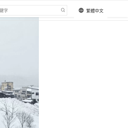
繁體中文
language