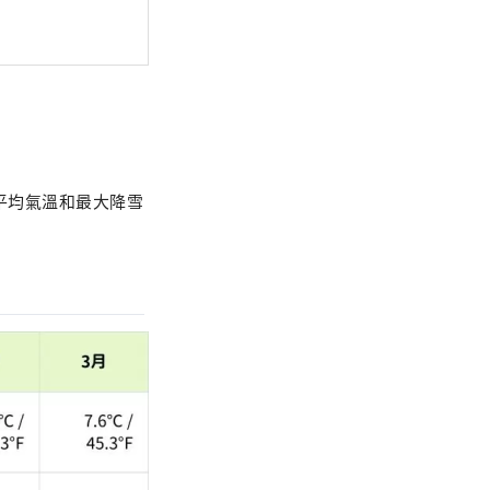
平均氣溫和最大降雪