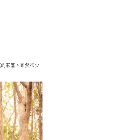
氣的影響。雖然很少