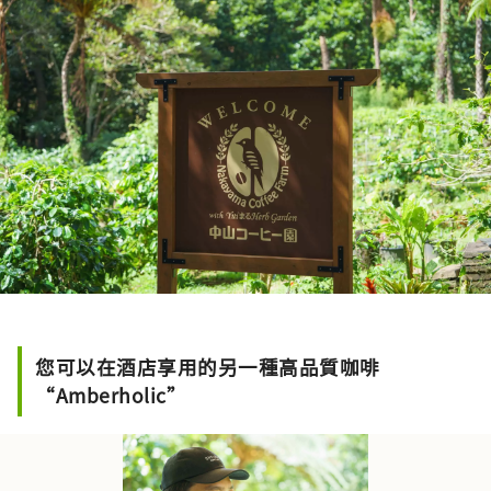
您可以在酒店享用的另一種高品質咖啡
“Amberholic”