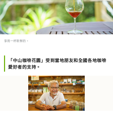
享用一杯新鮮的。
「中山咖啡花園」受到當地朋友和全國各地咖啡
愛好者的支持。