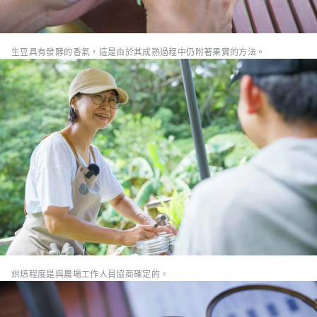
生豆具有發酵的香氣，這是由於其成熟過程中仍附著果實的方法。
烘焙程度是與農場工作人員協商確定的。