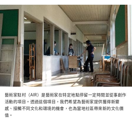
藝術家駐村（AIR）是藝術家在特定地點停留一定時間並從事創作
活動的項目。透過這個項目，我們希望為藝術家提供獲得新靈
感、接觸不同文化和環境的機會，也為當地社區帶來新的文化價
值。