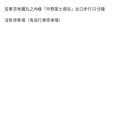
從東京地鐵丸之內線「中野富士道站」出口步行12分鐘
沒有停車場（有自行車停車場）