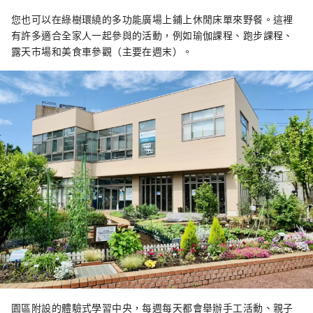
您也可以在綠樹環繞的多功能廣場上鋪上休閒床單來野餐。這裡
有許多適合全家人一起參與的活動，例如瑜伽課程、跑步課程、
露天市場和美食車參觀（主要在週末）。
園區附設的體驗式學習中央，每週每天都會舉辦手工活動、親子