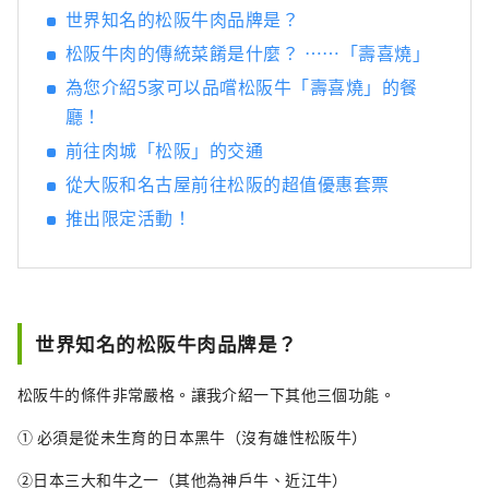
光。
世界知名的松阪牛肉品牌是？
松阪牛肉的傳統菜餚是什麼？ ……「壽喜燒」
為您介紹5家可以品嚐松阪牛「壽喜燒」的餐
廳！
前往肉城「松阪」的交通
從大阪和名古屋前往松阪的超值優惠套票
推出限定活動！
世界知名的松阪牛肉品牌是？
松阪牛的條件非常嚴格。讓我介紹一下其他三個功能。
① 必須是從未生育的日本黑牛（沒有雄性松阪牛）
②日本三大和牛之一（其他為神戶牛、近江牛）