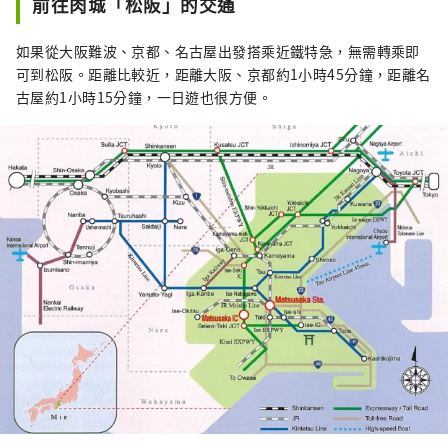
前往肉城「松阪」的交通
如果從大阪難波、京都、名古屋出發搭乘近鐵特急，無需轉乘即
可到松阪。距離比較近，距離大阪、京都約1小時45分鐘，距離名
古屋約1小時15分鐘，一日遊也很方便。