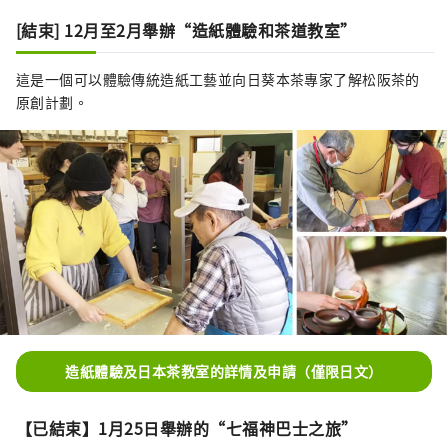
[結束] 12月至2月舉辦“造紙體驗和茶道教室”
這是一個可以體驗傳統造紙工藝並向日葵本茶專家了解松阪茶的
原創計劃。
造紙體驗及日本茶教室的詳情及申請（僅限日文）
【已結束】1月25日舉辦的“七福神巴士之旅”