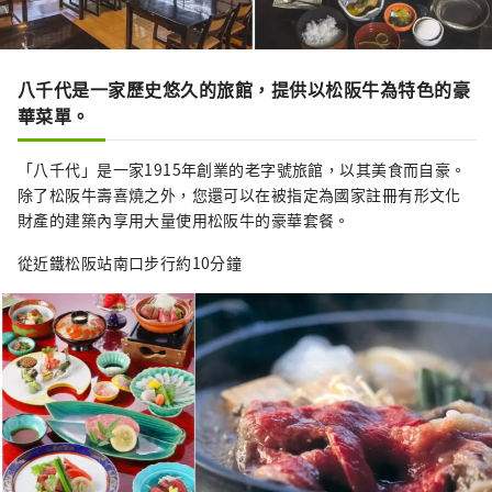
八千代是一家歷史悠久的旅館，提供以松阪牛為特色的豪
華菜單。
「八千代」是一家1915年創業的老字號旅館，以其美食而自豪。
除了松阪牛壽喜燒之外，您還可以在被指定為國家註冊有形文化
財產的建築內享用大量使用松阪牛的豪華套餐。
從近鐵松阪站南口步行約10分鐘