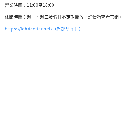
營業時間：11:00至18:00
休館時間：週一、週二及假日不定期開放，詳情請查看官網。
https://labricotier.net/（外部サイト）