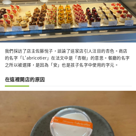
我們採訪了店主佐藤悅子，談論了這家店引人注目的杏色。商店
的名字「L'abricotier」在法文中是「杏樹」的意思。餐廳的名字
之所以被選擇，是因為「安」也是孩子名字中使用的字元。
在這裡開店的原因