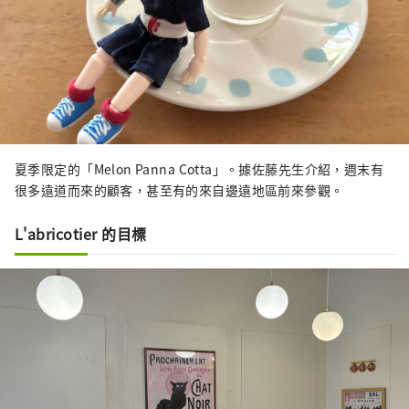
夏季限定的「Melon Panna Cotta」。據佐藤先生介紹，週末有
很多遠道而來的顧客，甚至有的來自邊遠地區前來參觀。
L'abricotier 的目標