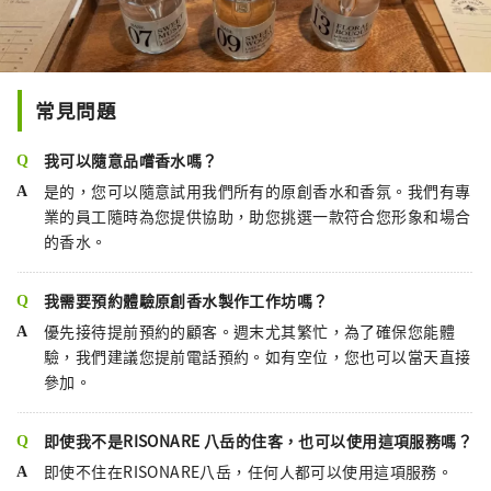
常見問題
我可以隨意品嚐香水嗎？
是的，您可以隨意試用我們所有的原創香水和香氛。我們有專
業的員工隨時為您提供協助，助您挑選一款符合您形象和場合
的香水。
我需要預約體驗原創香水製作工作坊嗎？
優先接待提前預約的顧客。週末尤其繁忙，為了確保您能體
驗，我們建議您提前電話預約。如有空位，您也可以當天直接
參加。
即使我不是RISONARE 八岳的住客，也可以使用這項服務嗎？
即使不住在RISONARE八岳，任何人都可以使用這項服務。