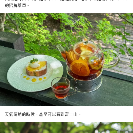
的招牌菜單。
天氣晴朗的時候，甚至可以看到富士山。