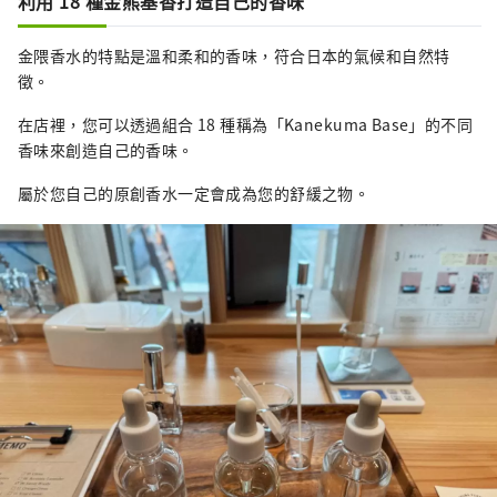
利用 18 種金熊基香打造自己的香味
金隈香水的特點是溫和柔和的香味，符合日本的氣候和自然特
徵。
在店裡，您可以透過組合 18 種稱為「Kanekuma Base」的不同
香味來創造自己的香味。
屬於您自己的原創香水一定會成為您的舒緩之物。