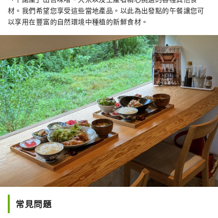
材。我們希望您享受這些當地產品。以此為出發點的午餐讓您可
以享用在豐富的自然環境中種植的新鮮食材。
常見問題