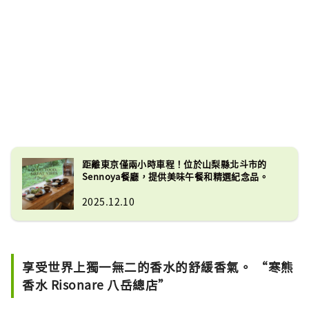
距離東京僅兩小時車程！位於山梨縣北斗市的
Sennoya餐廳，提供美味午餐和精選紀念品。
2025.12.10
享受世界上獨一無二的香水的舒緩香氣。 “寒熊
香水 Risonare 八岳總店”