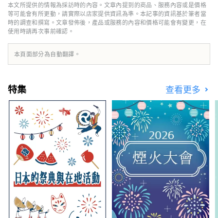
本文所提供的情報為採訪時的內容。文章內提到的商品、服務內容或是價格
等可能會有所更動，請實際以店家提供資訊為準。本記事的資訊基於筆者當
時的調查和撰寫。文章發佈後，產品或服務的內容和價格可能會有變更，在
使用時請再次事前確認。
本頁面部分為自動翻譯。
特集
查看更多