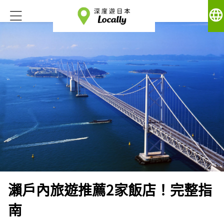
language
瀨戶內旅遊推薦2家飯店！完整指
南