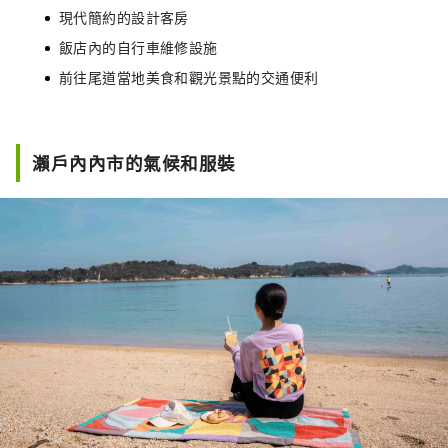
現代簡約的設計客房
飯店內的自行車維修設施
前往尾道當地美食和觀光景點的交通便利
瀨戶內內市的氣候和服裝