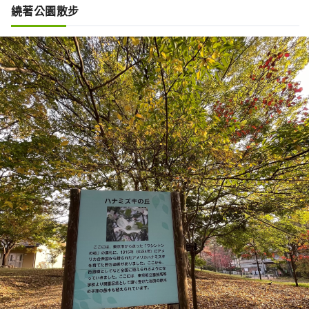
繞著公園散步