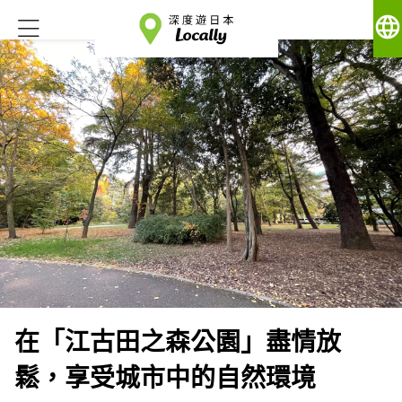
language
在「江古田之森公園」盡情放
鬆，享受城市中的自然環境