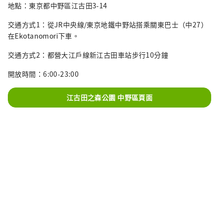
地點：東京都中野區江古田3-14
交通方式1：從JR中央線/東京地鐵中野站搭乘關東巴士（中27）
在Ekotanomori下車。
交通方式2：都營大江戶線新江古田車站步行10分鐘
開放時間：6:00-23:00
江古田之森公園 中野區頁面