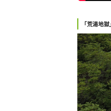
「荒湯地獄