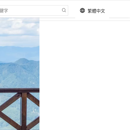
繁體中文
language