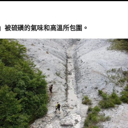
」被硫磺的氣味和高溫所包圍。