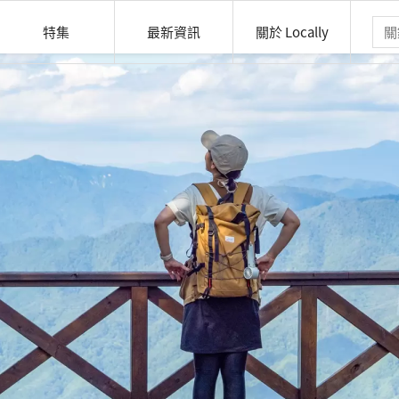
特集
最新資訊
關於 Locally