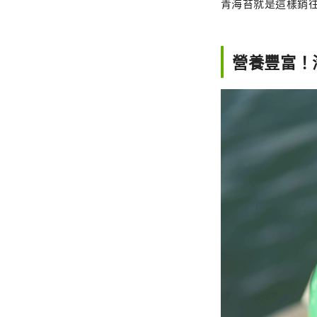
青海苔就是這樣銷
營養豐富！