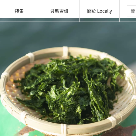
特集
最新資訊
關於 Locally