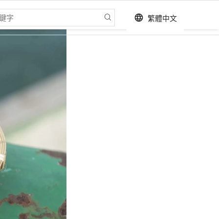
繁體中文
language