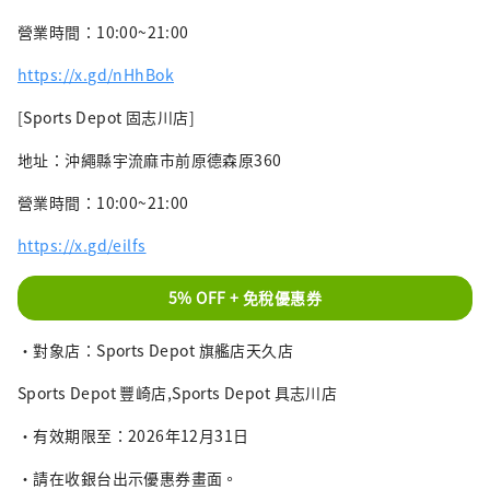
營業時間：10:00~21:00
https://x.gd/nHhBok
[Sports Depot 固志川店]
地址：沖繩縣宇流麻市前原德森原360
營業時間：10:00~21:00
https://x.gd/eilfs
5% OFF + 免稅優惠券
・對象店：Sports Depot 旗艦店天久店
Sports Depot 豐崎店,Sports Depot 具志川店
・有效期限至：2026年12月31日
・請在收銀台出示優惠券畫面。