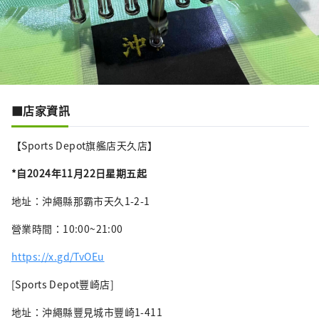
■店家資訊
【Sports Depot旗艦店天久店】
*自2024年11月22日星期五起
地址：沖繩縣那霸市天久1-2-1
營業時間：10:00~21:00
https://x.gd/TvOEu
[Sports Depot豐崎店]
地址：沖繩縣豐見城市豐崎1-411