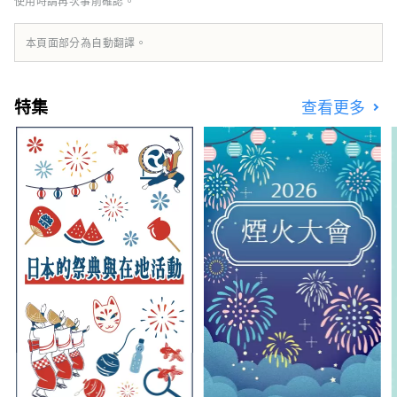
使用時請再次事前確認。
本頁面部分為自動翻譯。
特集
查看更多