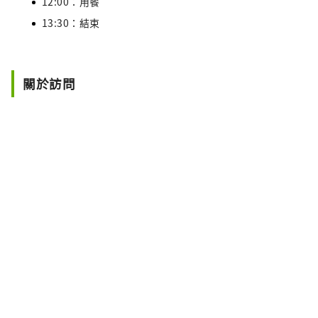
12:00：用餐
13:30：結束
關於訪問