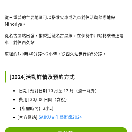
從三重縣的主要地區可以搭乘火車或汽車前往活動舉辦地點
Minoriya。
從名古屋站出發，搭乘近鐵名古屋線，在伊勢中川站轉乘普通電
車，前往西久站。
車程約1小時40分鐘～2小時，從西久站步行約5分鐘。
[2024]活動詳情及預約方式
[日期] 預訂日期 10 月至 12 月（週一除外）
[費用] 30,000日圓（含稅）
【所需時間】3小時
[官方網站]
SAIKU文化藝術節2024