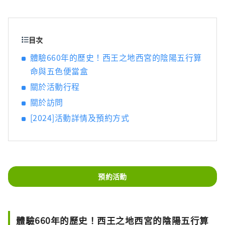
目次
體驗660年的歷史！西王之地西宮的陰陽五行算
命與五色便當盒
關於活動行程
關於訪問
[2024]活動詳情及預約方式
預約活動
體驗660年的歷史！西王之地西宮的陰陽五行算