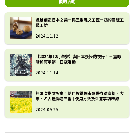
預約活動
體驗創造日本之美－與三重縣女工匠一起的傳統工
藝工坊
2024.11.12
【2024年12月舉辦】與日本妖怪的夜行！三重縣
明和町舉辦一日夜活動
2024.11.14
無限次搭乘火車！使用近鐵週末週遊券從京都、大
阪、名古屋暢遊三重 | 使用方法及注意事項匯總
2024.09.25