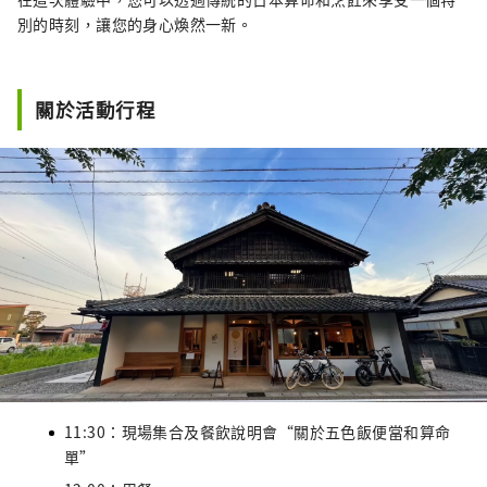
別的時刻，讓您的身心煥然一新。
關於活動行程
11:30：現場集合及餐飲說明會“關於五色飯便當和算命
單”