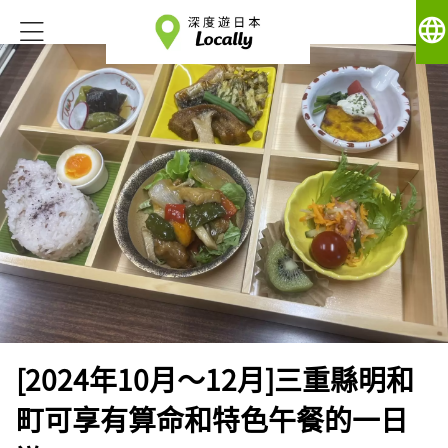
language
[2024年10月～12月]三重縣明和
町可享有算命和特色午餐的一日