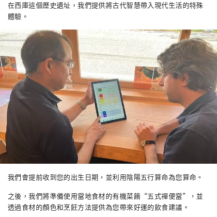
在西庫這個歷史遺址，我們提供將古代智慧帶入現代生活的特殊
體驗。
我們會提前收到您的出生日期，並利用陰陽五行算命為您算命。
之後，我們將準備使用當地食材的有機菜餚“五式禪便當”，並
透過食材的顏色和烹飪方法提供為您帶來好運的飲食建議。