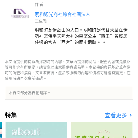
作者
明和觀光商社綜合社團法人
三重縣
明和町瓦伊茲山的入口。明和町是代替天皇在伊
勢神宮侍奉天照大神的皇室公主“西王”曾經居
住過的宮古“西宮”的歷史遺跡。 。
本文所提供的情報為採訪時的內容。文章內提到的商品、服務內容或是價格
等可能會有所更動，請實際以店家提供資訊為準。本記事的資訊基於筆者當
時的調查和撰寫。文章發佈後，產品或服務的內容和價格可能會有變更，在
使用時請再次事前確認。
本頁面部分為自動翻譯。
特集
查看更多