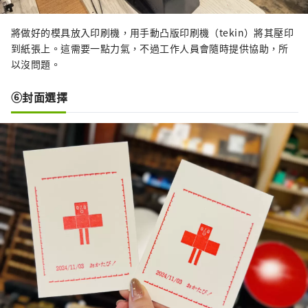
將做好的模具放入印刷機，用手動凸版印刷機（tekin）將其壓印
到紙張上。這需要一點力氣，不過工作人員會隨時提供協助，所
以沒問題。
⑥封面選擇