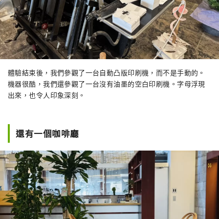
體驗結束後，我們參觀了一台自動凸版印刷機，而不是手動的。
機器很酷，我們還參觀了一台沒有油墨的空白印刷機。字母浮現
出來，也令人印象深刻。
還有一個咖啡廳