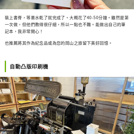
裝上書脊，等墨水乾了就完成了。大概花了40-50分鐘。雖然是第
一次做，但他們教得很仔細，所以一點也不難。能做出自己的筆
記本，我非常開心！
也推薦將其作為紀念品或為您的岡山之旅留下美好回憶。
自動凸版印刷機