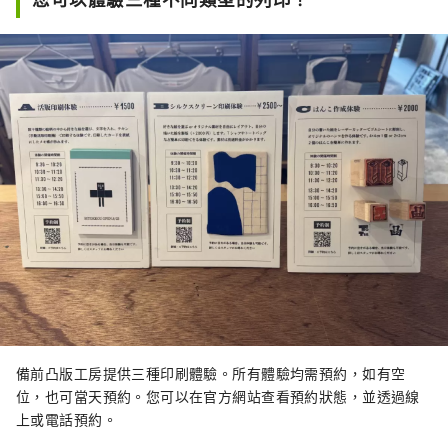
備前凸版工房提供三種印刷體驗。所有體驗均需預約，如有空
位，也可當天預約。您可以在官方網站查看預約狀態，並透過線
上或電話預約。