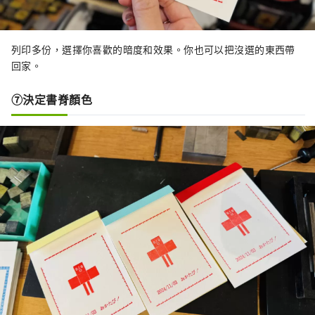
列印多份，選擇你喜歡的暗度和效果。你也可以把沒選的東西帶
回家。
⑦決定書脊顏色