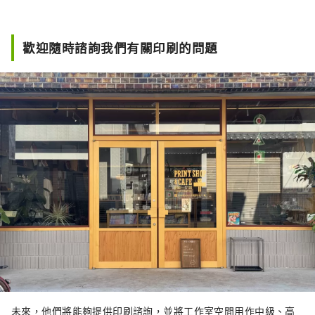
歡迎隨時諮詢我們有關印刷的問題
未來，他們將能夠提供印刷諮詢，並將工作室空間用作中級、高