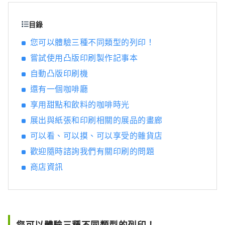
目錄
您可以體驗三種不同類型的列印！
嘗試使用凸版印刷製作記事本
自動凸版印刷機
還有一個咖啡廳
享用甜點和飲料的咖啡時光
展出與紙張和印刷相關的展品的畫廊
可以看、可以摸、可以享受的雜貨店
歡迎隨時諮詢我們有關印刷的問題
商店資訊
您可以體驗三種不同類型的列印！