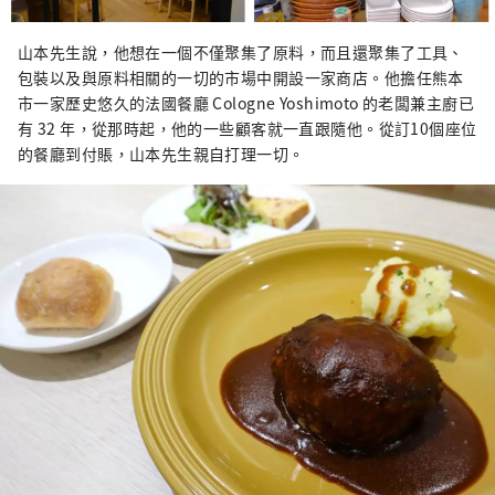
山本先生說，他想在一個不僅聚集了原料，而且還聚集了工具、
包裝以及與原料相關的一切的市場中開設一家商店。他擔任熊本
市一家歷史悠久的法國餐廳 Cologne Yoshimoto 的老闆兼主廚已
有 32 年，從那時起，他的一些顧客就一直跟隨他。從訂10個座位
的餐廳到付賬，山本先生親自打理一切。