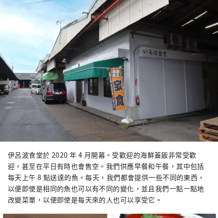
伊呂波食堂於 2020 年 4 月開幕。受歡迎的海鮮蓋飯非常受歡
迎，甚至在平日有時也會售空。我們供應早餐和午餐，其中包括
每天上午 8 點送達的魚。每天，我們都會提供一些不同的東西，
以便即使是相同的魚也可以有不同的變化，並且我們一點一點地
改變菜單，以便即使是每天來的人也可以享受它。