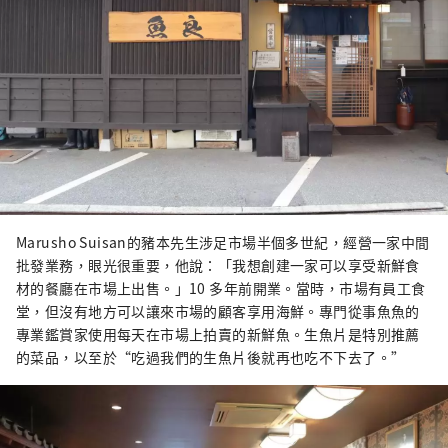
Marusho Suisan的豬本先生涉足市場半個多世紀，經營一家中間
批發業務，眼光很重要，他說：「我想創建一家可以享受新鮮食
材的餐廳在市場上出售。」10 多年前開業。當時，市場有員工食
堂，但沒有地方可以讓來市場的顧客享用海鮮。專門從事魚魚的
專業鑑賞家使用每天在市場上拍賣的新鮮魚。生魚片是特別推薦
的菜品，以至於“吃過我們的生魚片後就再也吃不下去了。”