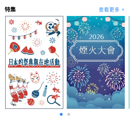
特集
查看更多