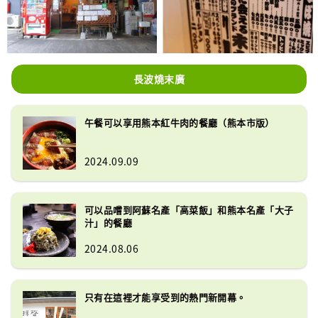
長波燒末廣
午餐可以享用熊本紅牛肉的餐廳（熊本市版）
2024.09.09
可以品嚐到阿蘇名產「高菜飯」和熊本名產「大子
汁」的餐廳
2024.08.06
只有在這裡才能享受到的熱門新開幕。