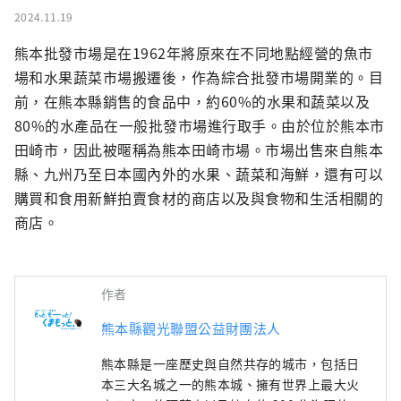
2024.11.19
熊本批發市場是在1962年將原來在不同地點經營的魚市
場和水果蔬菜市場搬遷後，作為綜合批發市場開業的。目
前，在熊本縣銷售的食品中，約60%的水果和蔬菜以及
80%的水產品在一般批發市場進行取手。由於位於熊本市
田崎市，因此被暱稱為熊本田崎市場。市場出售來自熊本
縣、九州乃至日本國內外的水果、蔬菜和海鮮，還有可以
購買和食用新鮮拍賣食材的商店以及與食物和生活相關的
商店。
作者
熊本縣觀光聯盟公益財團法人
熊本縣是一座歷史與自然共存的城市，包括日
本三大名城之一的熊本城、擁有世界上最大火