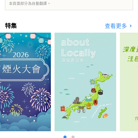
本頁面部分為自動翻譯。
特集
查看更多