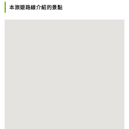
本旅遊路線介紹的景點