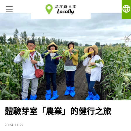
language
體驗芽室「農業」的健行之旅
2024.11.27