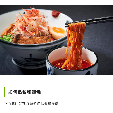
如何點餐和禮儀
下面我們就來介紹如何點餐和禮儀。