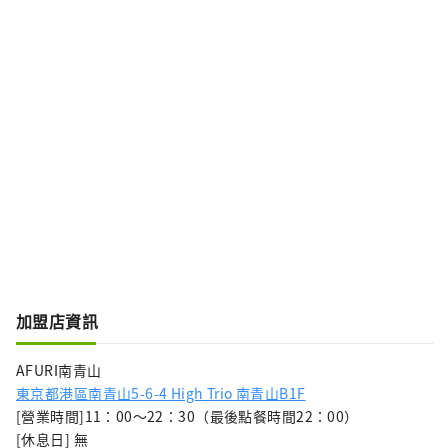
加盟店資訊
AFURI南青山
東京都港區南青山5-6-4 High Trio 南青山B1F
[營業時間]11：00～22：30（最後點餐時間22：00）
[休息日] 無