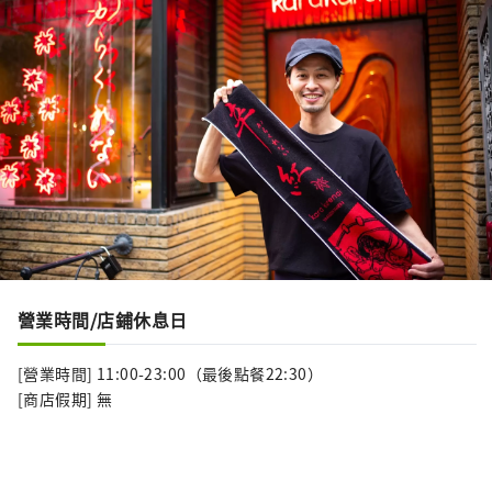
營業時間/店鋪休息日
[營業時間] 11:00-23:00（最後點餐22:30）
[商店假期] 無