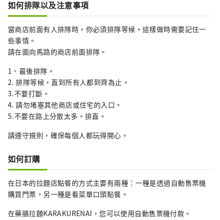
如何排隊以及注意事項
當商店前面有人排隊時，你必須排隊等候。這樣做時需要記住一
些事情。
請在面向馬路的商店前面排隊。
1、最後排隊。
2. 排隊等候，直到所有人都到齊為止。
3.不要打斷。
4. 請勿堵塞其他商店或住宅的入口。
5.不要在路上分散太多。排直。
請遵守規則，確保每個人都玩得開心。
如何訂購
在日本的拉麵店點餐的方式主要有兩種：一種是透過自動售票機
購買門票，另一種是看菜單口頭點餐。
在藥膳拉麵KARAKURENAI，您可以使用自動售票機付款。