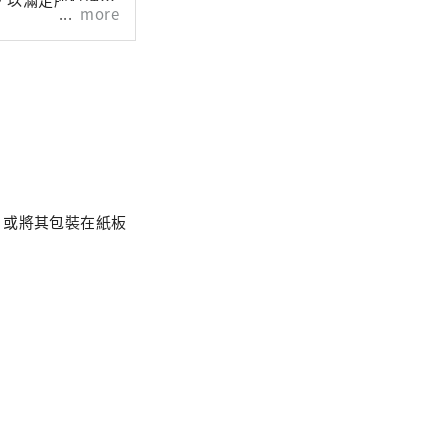
more
，或將其包裝在紙板