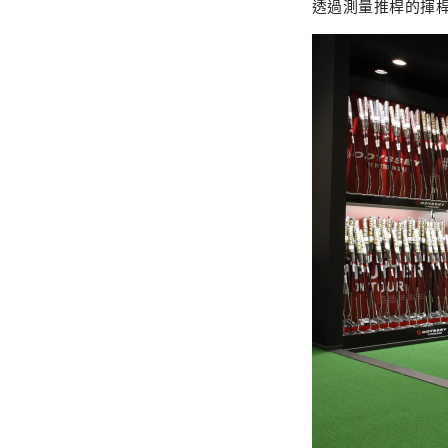
透過測量推桿的揮