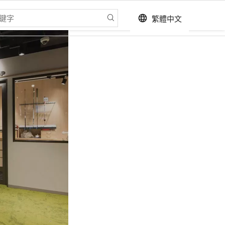
繁體中文
language