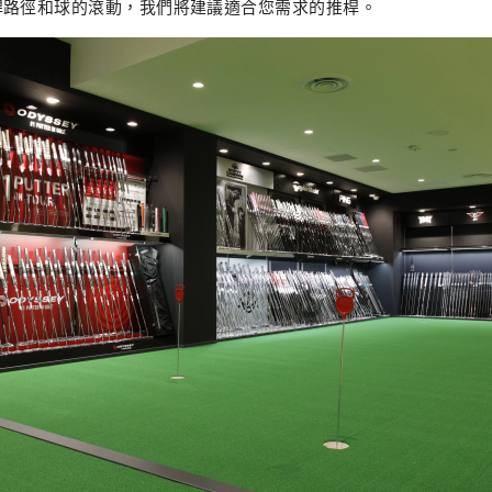
桿路徑和球的滾動，我們將建議適合您需求的推桿。