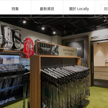
特集
最新資訊
關於 Locally