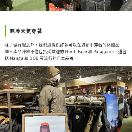
寒冷天氣穿著
除了健行服之外，我們還提供許多可以在城鎮中穿著的休閒品
牌。產品陣容不僅包括受歡迎的 North Face 和 Patagonia，還包
括 Nanga 和 DOD 等流行的日本品牌。