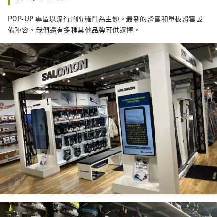
POP-UP 專區以流行的所羅門為主題。最新的滑雪和單板滑雪設
備陣容。我們還有多種其他品牌可供選擇。