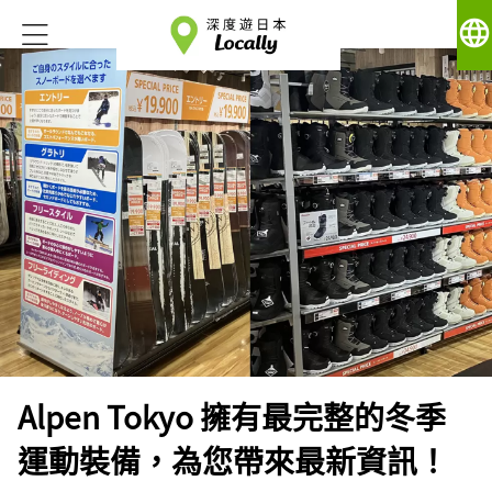
language
Alpen Tokyo 擁有最完整的冬季
運動裝備，為您帶來最新資訊！