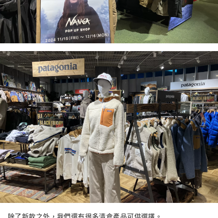
除了新款之外，我們還有很多清倉產品可供選擇。