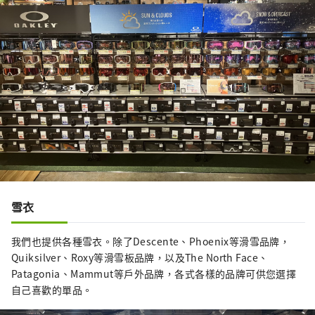
雪衣
我們也提供各種雪衣。除了Descente、Phoenix等滑雪品牌，
Quiksilver、Roxy等滑雪板品牌，以及The North Face、
Patagonia、Mammut等戶外品牌，各式各樣的品牌可供您選擇
自己喜歡的單品。