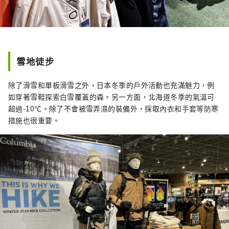
雪地徒步
除了滑雪和單板滑雪之外，日本冬季的戶外活動也充滿魅力，例
如穿著雪鞋探索白雪覆蓋的森。另一方面，北海道冬季的氣溫可
超過-10℃。除了不會被雪弄濕的裝備外，採取內衣和手套等防寒
措施也很重要。