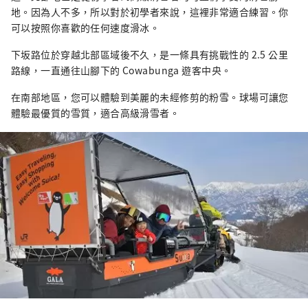
地。因為人不多，所以對於初學者來說，這裡非常適合練習。你
可以按照你喜歡的任何速度滑冰。
下坂路位於穿越北部區域後不久，是一條具有挑戰性的 2.5 公里
路線，一直通往山腳下的 Cowabunga 遊客中央。
在南部地區，您可以體驗到美麗的未經修剪的粉雪。球場可讓您
體驗最優質的雪質，適合高級滑雪者。