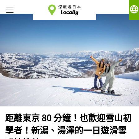
language
距離東京 80 分鐘！也歡迎雪山初
學者！新潟、湯澤的一日遊滑雪