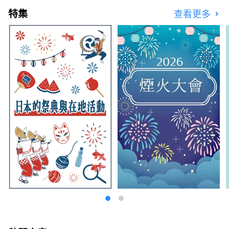
在美麗的風景和豐富的自然環境環繞下的豪華位
特集
查看更多
置，每次您造訪石打丸山都會有新的發現。