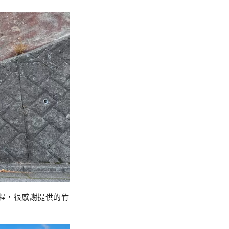
車程，很感謝提供的竹