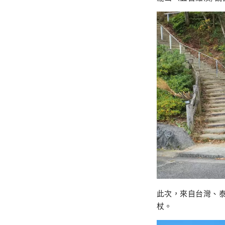
此次，來自台灣、泰
杖。