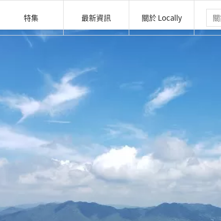
特集
最新資訊
關於 Locally