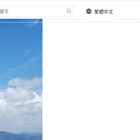
繁體中文
language