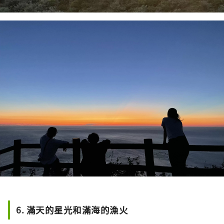
6. 滿天的星光和滿海的漁火