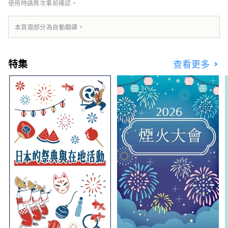
使用時請再次事前確認。
和親切的島民；西之島是一座充滿魅力的島嶼。
本頁面部分為自動翻譯。
特集
查看更多