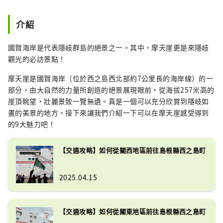
介紹
國賀海岸是代表隱岐群島的絕景之一。其中，摩天崖更是來隱岐
觀光的必訪景點！
摩天崖是國賀海岸（位於西之島西北部約7公里長的海岸線）的一
部分，由大自然的力量所創造的絕景展現眼前。從海拔257米高的
崖頂眺望，壯麗景致一覽無遺。真是一個可以充分欣賞到隱岐如
畫的美景的地方。接下來讓我們介紹一下可以在摩天崖感受得到
的9大魅力吧！
【交通攻略】如何從關西地區前往島根縣西之島町
2025.04.15
【交通攻略】如何從關東地區前往島根縣西之島町