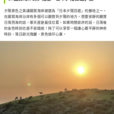
夕陽景色之美讓國賀海岸被選為「日本夕陽百選」的勝地之一。
在國賀海岸沿岸有多個可以觀賞到夕陽的地方。想要安靜的觀賞
日落西海的話，摩天崖是最佳位置。如果時間容許的話，日落後
的金色時刻也是不容錯過！除了可以享受一個讓心靈平靜的神奇
時刻，落日餘光瑰麗，景色烙印心裏。