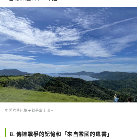
中間的黑色影子就是富士山。
8. 傳達戰爭的記憶和「來自雪國的遺書」