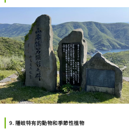
9. 隱岐特有的動物和季節性植物