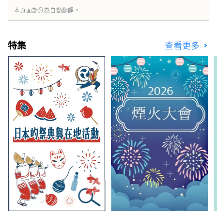
本頁面部分為自動翻譯。
特集
查看更多