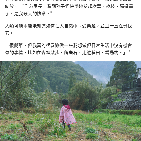
綻放。 “作為家長，看到孩子們快樂地撿起樹葉、樹枝、觸摸蟲
子，是我最大的快樂。”
人類可能本能地知道如何在大自然中享受樂趣，並且一直在尋找
它。
「很簡單，但我真的很喜歡做一些我想做但日常生活中沒有機會
做的事情，比如在森裡散步、爬岩石、走進稻田、看動物。」 '