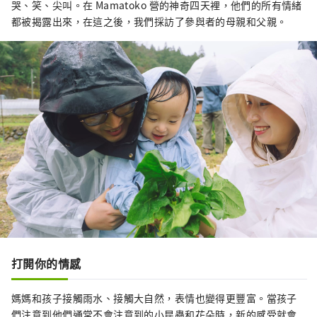
哭、笑、尖叫。在 Mamatoko 營的神奇四天裡，他們的所有情緒
都被揭露出來，在這之後，我們採訪了參與者的母親和父親。
打開你的情感
媽媽和孩子接觸雨水、接觸大自然，表情也變得更豐富。當孩子
們注意到他們通常不會注意到的小昆蟲和花朵時，新的感受就會