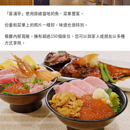
「富浦亭」使用房總當地的魚，菜單豐富。
份量和菜單上的照片一樣好，味道也很特別。
餐廳內部寬敞，擁有超過150個座位，您可以與家人或朋友以多種
方式享用。