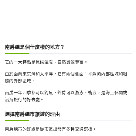
南房總是個什麼樣的地方？
它的一大特點是氣候溫暖、自然資源豐富。
由於面向東京灣和太平洋，它有兩個側面：平靜的內部區域和粗
糙的外部區域。
內房一年四季都可以釣魚，外房可以游泳、衝浪，是海上休閒或
沿海旅行的好去處。
選擇南房總市旅遊的理由
南房總市的好處是從市區出發有多種交通選擇。