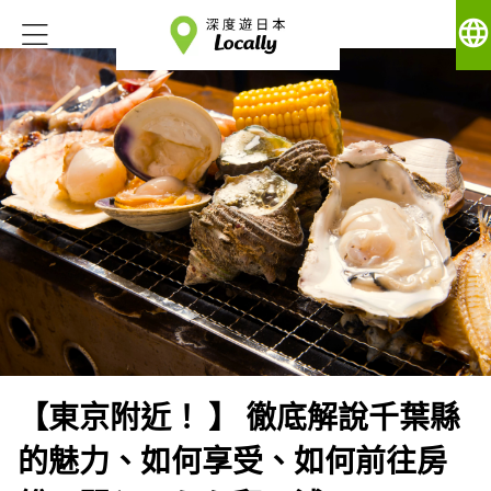
language
【東京附近！ 】 徹底解說千葉縣
的魅力、如何享受、如何前往房