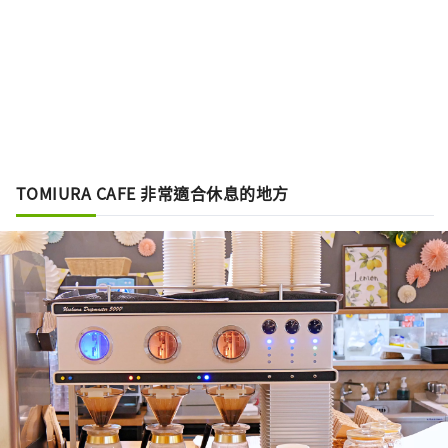
TOMIURA CAFE 非常適合休息的地方