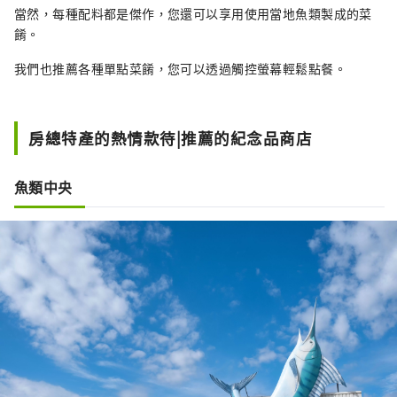
當然，每種配料都是傑作，您還可以享用使用當地魚類製成的菜
餚。
我們也推薦各種單點菜餚，您可以透過觸控螢幕輕鬆點餐。
房總特產的熱情款待|推薦的紀念品商店
魚類中央