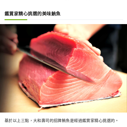
鑑賞家精心挑選的美味鮪魚
基於以上三點，大和壽司的招牌鮪魚是經過鑑賞家精心挑選的。