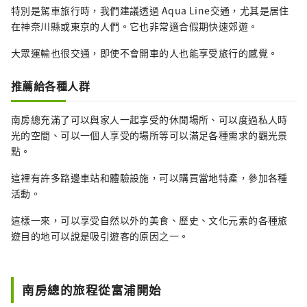
特別是駕車旅行時，我們建議透過 Aqua Line交通，尤其是居住
在神奈川縣或東京的人們。它也非常適合假期快速郊遊。
大眾運輸也很交通，即使不會開車的人也能享受旅行的感覺。
推薦給各種人群
南房總充滿了可以與家人一起享受的休閒場所、可以度過私人時
光的空間、可以一個人享受的場所等可以滿足各種需求的觀光景
點。
這裡有許多路邊車站和體驗設施，可以購買當地特產，參加各種
活動。
這樣一來，可以享受自然以外的美食、歷史、文化元素的各種旅
遊目的地可以說是吸引遊客的原因之一。
南房總的旅程從富浦開始