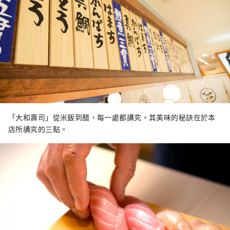
「大和壽司」從米飯到醋，每一處都講究。其美味的秘訣在於本
店所講究的三點。