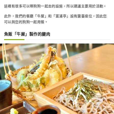
這裡有很多可以帶狗狗一起去的設施，所以建議主要用於活動。
此外，我們的餐廳「牛屋」和「富浦亭」設有露臺座位，因此您
可以與您的狗狗一起用餐。
魚販「牛屋」製作的腱肉