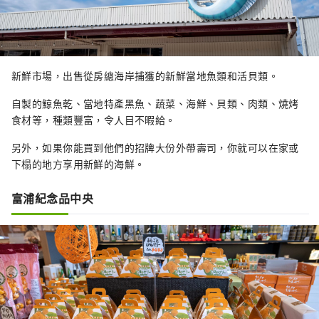
新鮮市場，出售從房總海岸捕獲的新鮮當地魚類和活貝類。
自製的鯨魚乾、當地特產黑魚、蔬菜、海鮮、貝類、肉類、燒烤
食材等，種類豐富，令人目不暇給。
另外，如果你能買到他們的招牌大份外帶壽司，你就可以在家或
下榻的地方享用新鮮的海鮮。
富浦紀念品中央