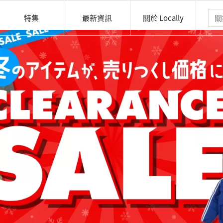
特集
最新資訊
關於 Locally