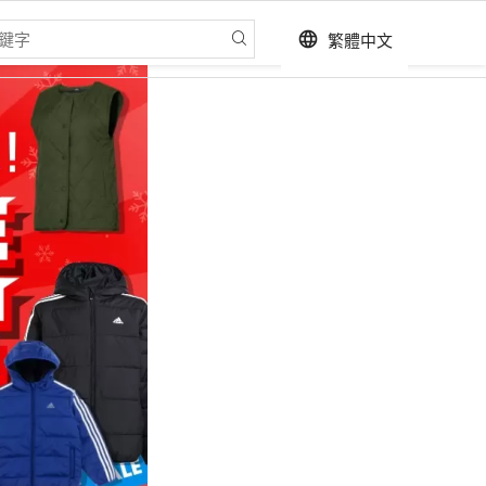
繁體中文
language