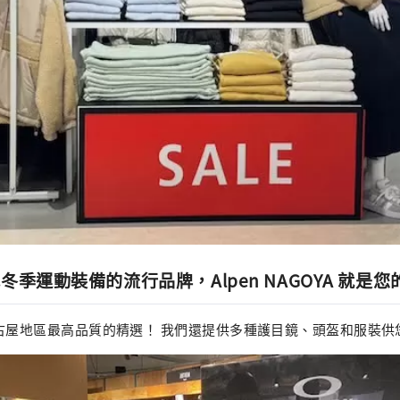
季運動裝備的流行品牌，Alpen NAGOYA 就是
有名古屋地區最高品質的精選！ 我們還提供多種護目鏡、頭盔和服裝供