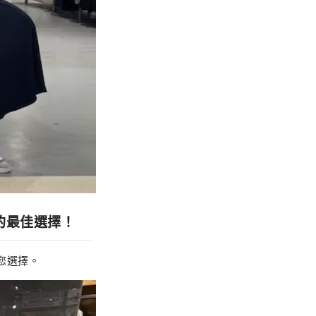
您的最佳選擇！
您選擇。