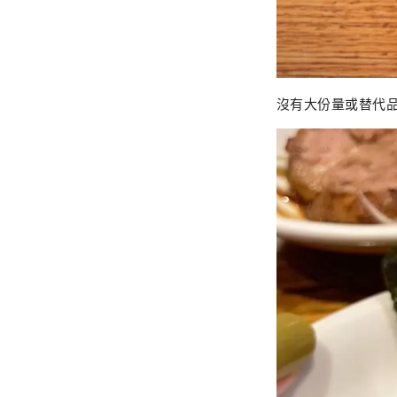
沒有大份量或替代品，