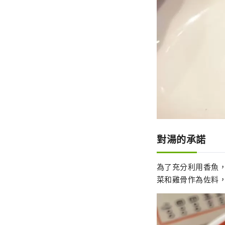
對湯的承諾
為了充分利用香魚
菜和雞骨作為佐料