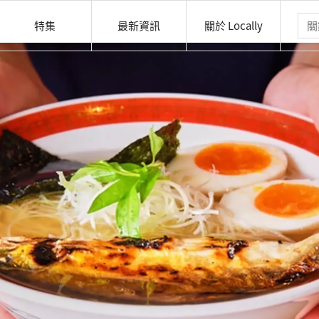
特集
最新資訊
關於 Locally