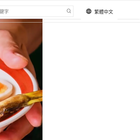
繁體中文
language