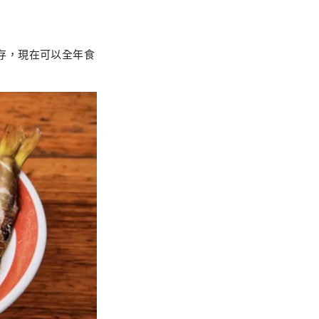
並保存，現在可以全年食