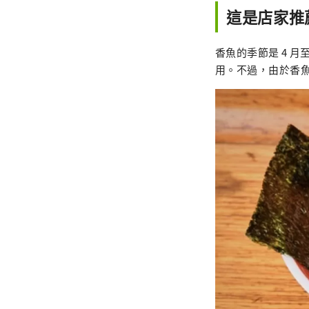
這是店家推
香魚的季節是 4 月
用。不過，由於香