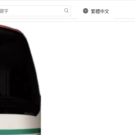
繁體中文
language