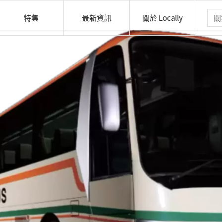
特集
最新資訊
關於 Locally