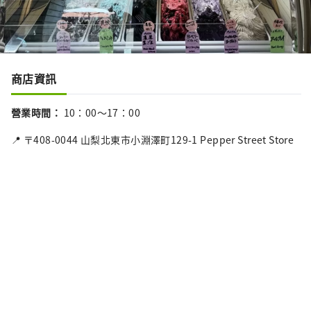
商店資訊
營業時間
：
10：00～17：00
📍 〒408-0044 山梨北東市小淵澤町129-1 Pepper Street Store