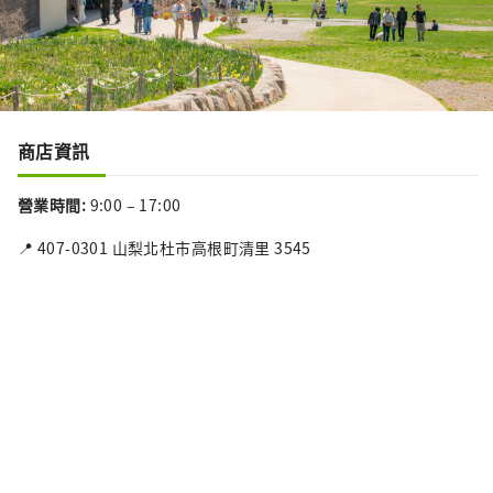
商店資訊
營業時間
:
9:00 – 17:00
📍 407-0301 山梨北杜市高根町清里 3545