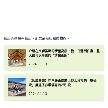
飯店內還設有飯店、紀念品商店和博物館。
介紹在八嶽裾野的清里高原，從一日游到住宿一整
天都可以享受的“清泉兩所”
2024.11.13
【臥底報道】在八嶽山南麓山梨北杜市的「聖仙
寮」度過了非常滿意的2天1晚
2024.11.13