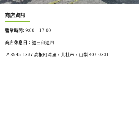
商店資訊
營業時間
:
9:00 – 17:00
商店休息日
：
週三和週四
📍 3545-1337 高根町清里，北杜市，山梨 407-0301