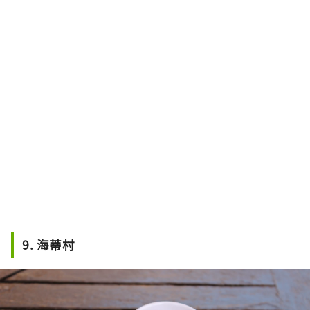
9. 海蒂村