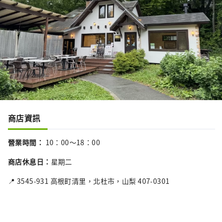
商店資訊
營業時間
：
10：00～18：00
商店休息日
：
星期二
📍 3545-931 高根町清里，北杜市，山梨 407-0301