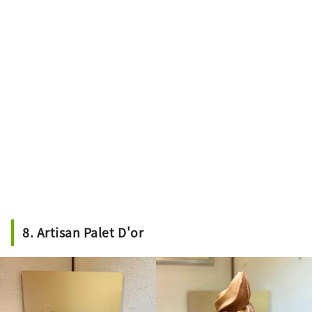
8. Artisan Palet D'or