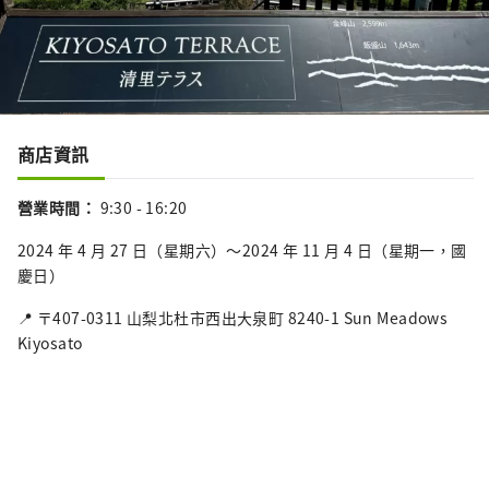
商店資訊
營業時間
：
9:30 - 16:20
2024 年 4 月 27 日（星期六）～2024 年 11 月 4 日（星期一，國
慶日）
📍 〒407-0311 山梨北杜市西出大泉町 8240-1 Sun Meadows
Kiyosato