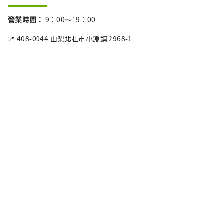
營業時間
：
9：00～19：00
📍 408-0044 山梨北杜市小淵鎮 2968-1