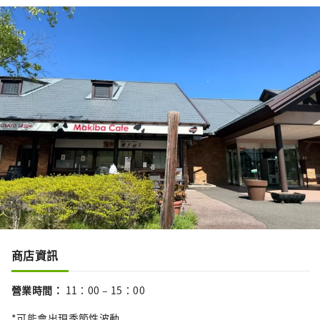
商店資訊
營業時間
：
11：00 – 15：00
*可能會出現季節性波動