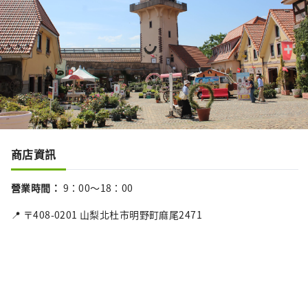
商店資訊
營業時間
：
9：00～18：00
📍 〒408-0201 山梨北杜市明野町麻尾2471