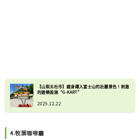
【山梨北杜市】縱身躍入富士山的壯麗景色！刺激
的遊樂設施“G-KART”
2025.12.22
4.牧葉咖啡廳