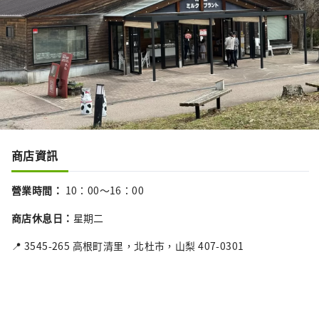
商店資訊
營業時間
：
10：00～16：00
商店休息日
：
星期二
📍 3545-265 高根町清里，北杜市，山梨 407-0301