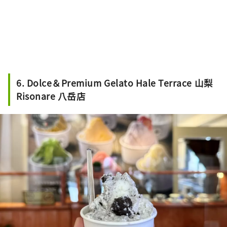
6. Dolce＆Premium Gelato Hale Terrace 山梨
Risonare 八岳店