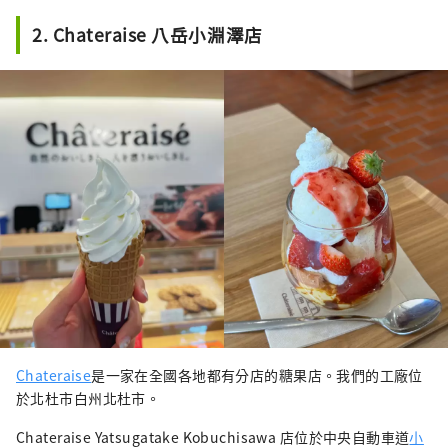
2. Chateraise 八岳小淵澤店
Chateraise
是一家在全國各地都有分店的糖果店。我們的工廠位
於北杜市白州北杜市。
Chateraise Yatsugatake Kobuchisawa 店位於中央自動車道
小