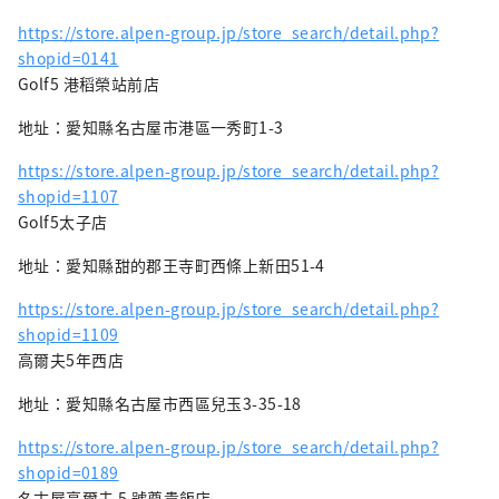
https://store.alpen-group.jp/store_search/detail.php?
shopid=0141
Golf5 港稻榮站前店
地址：愛知縣名古屋市港區一秀町1-3
https://store.alpen-group.jp/store_search/detail.php?
shopid=1107
Golf5太子店
地址：愛知縣甜的郡王寺町西條上新田51-4
https://store.alpen-group.jp/store_search/detail.php?
shopid=1109
高爾夫5年西店
地址：愛知縣名古屋市西區兒玉3-35-18
https://store.alpen-group.jp/store_search/detail.php?
shopid=0189
名古屋高爾夫 5 號尊貴飯店