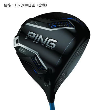
價格：107,800日圓（含稅）