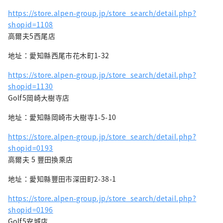
https://store.alpen-group.jp/store_search/detail.php?
shopid=1108
高爾夫5西尾店
地址：愛知縣西尾市花木町1-32
https://store.alpen-group.jp/store_search/detail.php?
shopid=1130
Golf5岡崎大樹寺店
地址：愛知縣岡崎市大樹寺1-5-10
https://store.alpen-group.jp/store_search/detail.php?
shopid=0193
高爾夫 5 豐田換乘店
地址：愛知縣豐田市深田町2-38-1
https://store.alpen-group.jp/store_search/detail.php?
shopid=0196
Golf5安城店