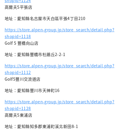
shopid=1124
高爾夫5平張店
地址：愛知縣名古屋市天白區平張4丁目210
https://store.alpen-group.jp/store_search/detail.php?
shopid=1118
Golf 5 豐橋向山店
地址：愛知縣豐橋市杜鵑丘2-2-1
https://store.alpen-group.jp/store_search/detail.php?
shopid=1112
Golf5豐川交流道店
地址：愛知縣豐川市天神町16
https://store.alpen-group.jp/store_search/detail.php?
shopid=1128
高爾夫5東浦店
地址：愛知縣知多郡東浦町溪北新田8-1