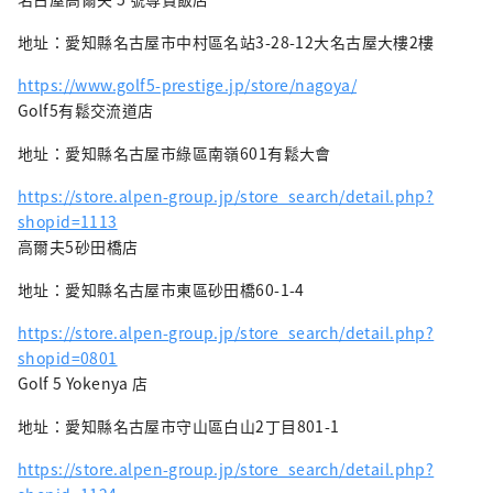
地址：愛知縣名古屋市中村區名站3-28-12大名古屋大樓2樓
https://www.golf5-prestige.jp/store/nagoya/
Golf5有鬆交流道店
地址：愛知縣名古屋市綠區南嶺601有鬆大會
https://store.alpen-group.jp/store_search/detail.php?
shopid=1113
高爾夫5砂田橋店
地址：愛知縣名古屋市東區砂田橋60-1-4
https://store.alpen-group.jp/store_search/detail.php?
shopid=0801
Golf 5 Yokenya 店
地址：愛知縣名古屋市守山區白山2丁目801-1
https://store.alpen-group.jp/store_search/detail.php?