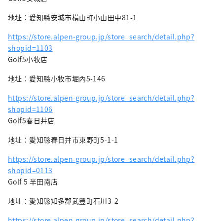
地址：愛知縣安城市橫山町小山田中81-1
https://store.alpen-group.jp/store_search/detail.php?
shopid=1103
Golf5小牧店
地址：愛知縣小牧市堀內5-146
https://store.alpen-group.jp/store_search/detail.php?
shopid=1106
Golf5春日井店
地址：愛知縣春日井市東野町5-1-1
https://store.alpen-group.jp/store_search/detail.php?
shopid=0113
Golf 5 半田南店
地址：愛知縣知多郡武豐町石川3-2
https://store.alpen-group.jp/store_search/detail.php?