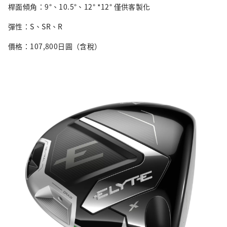
桿面傾角：9°、10.5°、12° *12° 僅供客製化
彈性：S、SR、R
價格：107,800日圓（含稅）