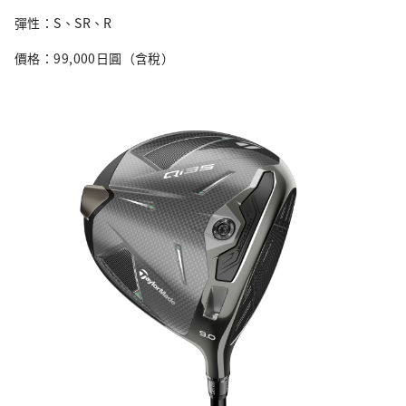
彈性：S、SR、R
價格：99,000日圓（含稅）